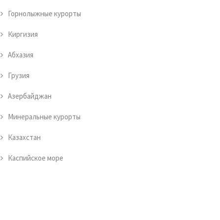
Горнолыжные курорты
Киргизия
Абхазия
Грузия
Азербайджан
Минеральные курорты
Казахстан
Каспийское море