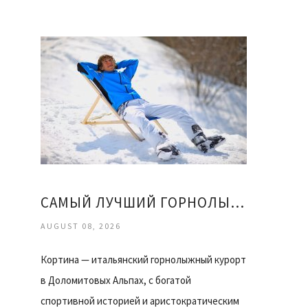
САМЫЙ ЛУЧШИЙ ГОРНОЛЫЖНЫЙ КУРОРТ
AUGUST 08, 2026
Кортина — итальянский горнолыжный курорт
в Доломитовых Альпах, с богатой
спортивной историей и аристократическим