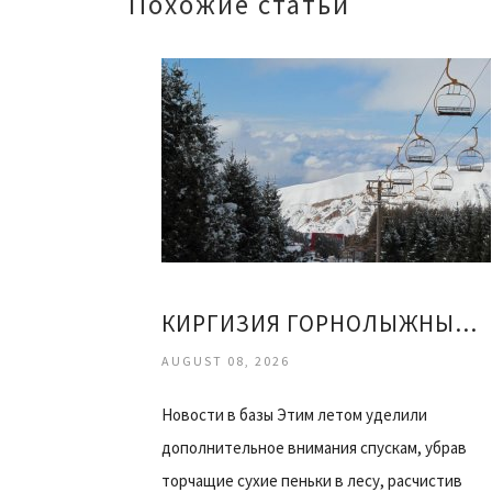
Похожие статьи
КИРГИЗИЯ ГОРНОЛЫЖНЫЙ КУРОРТ КАРАКОЛ ОТЗЫВЫ
AUGUST 08, 2026
Новости в базы Этим летом уделили
дополнительное внимания спускам, убрав
торчащие сухие пеньки в лесу, расчистив