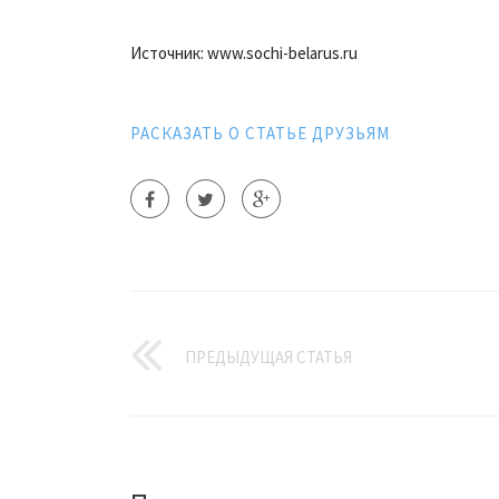
Источник: www.sochi-belarus.ru
РАСКАЗАТЬ О СТАТЬЕ ДРУЗЬЯМ
ПРЕДЫДУЩАЯ СТАТЬЯ