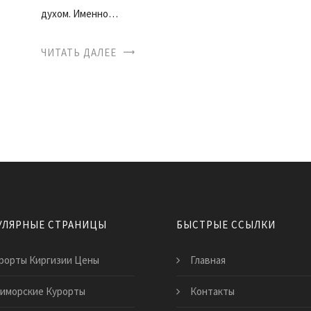
духом. Именно…
ЧИТАТЬ ДАЛЕЕ
УЛЯРНЫЕ СТРАНИЦЫ
БЫСТРЫЕ ССЫЛКИ
рорты Киргизии Цены
Главная
иморские Курорты
Контакты