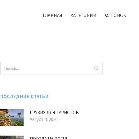
ГЛАВНАЯ
КАТЕГОРИИ
ПОИСК
ПОСЛЕДНИЕ СТАТЬИ
ГРУЗИЯ ДЛЯ ТУРИСТОВ
Август 4, 2026
ПОГОДА НА ОСЕНЬ