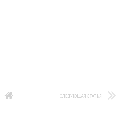
СЛЕДУЮЩАЯ СТАТЬЯ