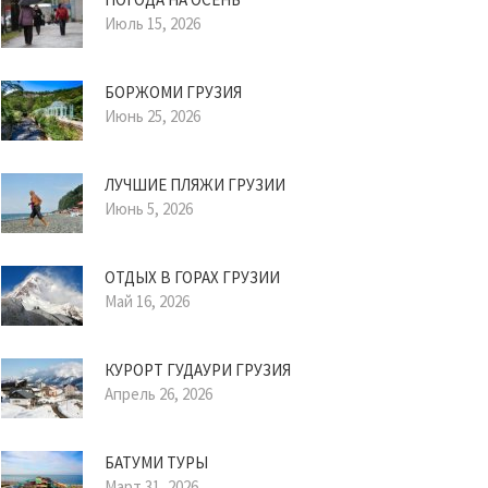
Июль 15, 2026
БОРЖОМИ ГРУЗИЯ
Июнь 25, 2026
ЛУЧШИЕ ПЛЯЖИ ГРУЗИИ
Июнь 5, 2026
ОТДЫХ В ГОРАХ ГРУЗИИ
Май 16, 2026
КУРОРТ ГУДАУРИ ГРУЗИЯ
Апрель 26, 2026
БАТУМИ ТУРЫ
Март 31, 2026