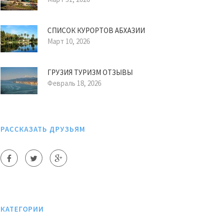
СПИСОК КУРОРТОВ АБХАЗИИ
Март 10, 2026
ГРУЗИЯ ТУРИЗМ ОТЗЫВЫ
Февраль 18, 2026
РАССКАЗАТЬ ДРУЗЬЯМ
КАТЕГОРИИ