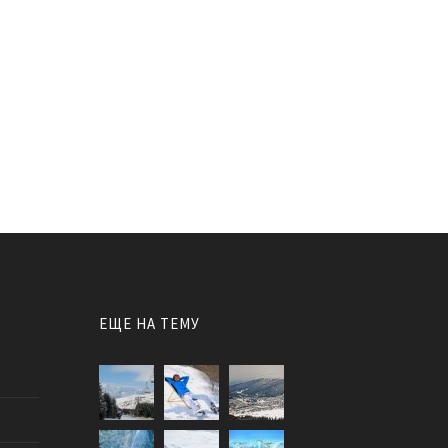
ЕЩЕ НА ТЕМУ