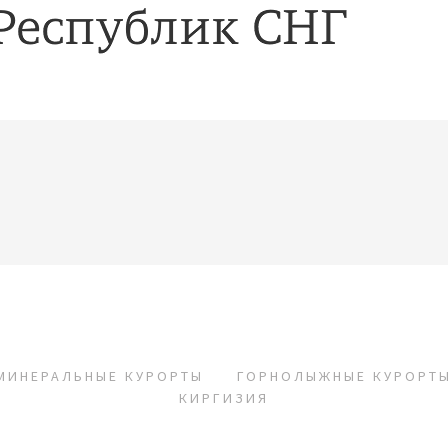
МИНЕРАЛЬНЫЕ КУРОРТЫ
ГОРНОЛЫЖНЫЕ КУРОРТ
КИРГИЗИЯ