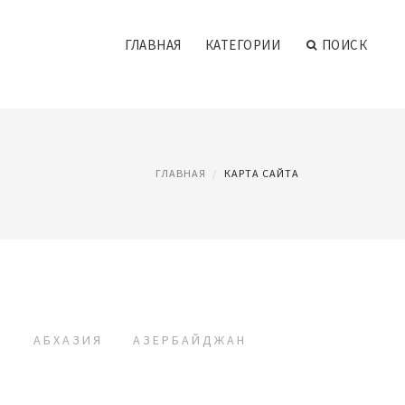
ГЛАВНАЯ
КАТЕГОРИИ
ПОИСК
ГЛАВНАЯ
КАРТА САЙТА
Ы
АБХАЗИЯ
АЗЕРБАЙДЖАН