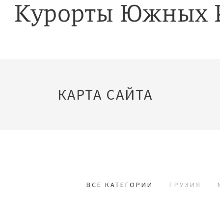
КАРТА САЙТА
ВСЕ КАТЕГОРИИ
ГРУЗИЯ