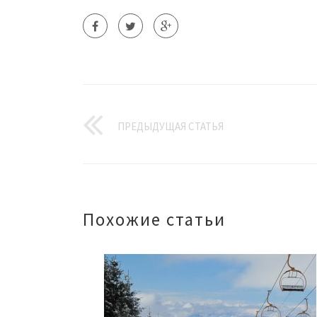
ПРЕДЫДУЩАЯ СТАТЬЯ
Похожие статьи