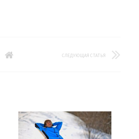
СЛЕДУЮЩАЯ СТАТЬЯ