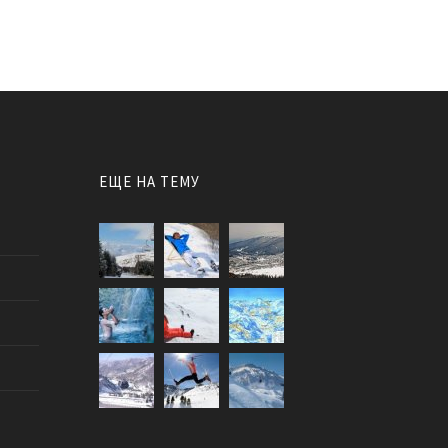
ЕЩЕ НА ТЕМУ