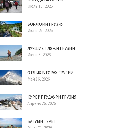
Июль 15, 2026
БОРЖОМИ ГРУЗИЯ
Июнь 25, 2026
ЛУЧШИЕ ПЛЯЖИ ГРУЗИИ
Июнь 5, 2026
ОТДЫХ В ГОРАХ ГРУЗИИ
Май 16, 2026
КУРОРТ ГУДАУРИ ГРУЗИЯ
Апрель 26, 2026
БАТУМИ ТУРЫ
Март 31, 2026