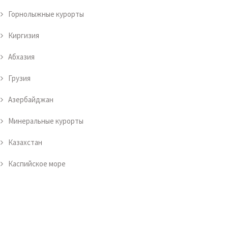
Горнолыжные курорты
Киргизия
Абхазия
Грузия
Азербайджан
Минеральные курорты
Казахстан
Каспийское море