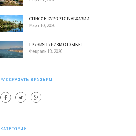
СПИСОК КУРОРТОВ АБХАЗИИ
Март 10, 2026
ГРУЗИЯ ТУРИЗМ ОТЗЫВЫ
Февраль 18, 2026
РАССКАЗАТЬ ДРУЗЬЯМ
КАТЕГОРИИ