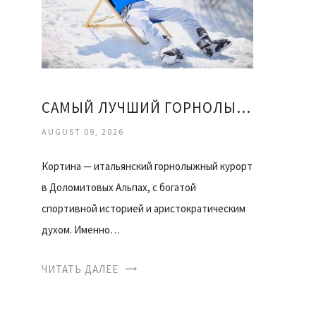
САМЫЙ ЛУЧШИЙ ГОРНОЛЫЖНЫЙ КУРОРТ
AUGUST 09, 2026
Кортина — итальянский горнолыжный курорт
в Доломитовых Альпах, с богатой
спортивной историей и аристократическим
духом. Именно…
ЧИТАТЬ ДАЛЕЕ