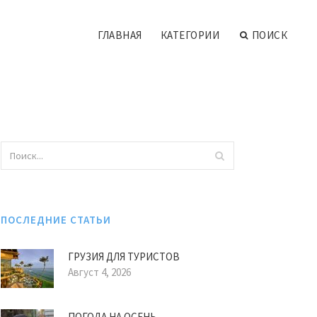
ГЛАВНАЯ
КАТЕГОРИИ
ПОИСК
ПОСЛЕДНИЕ СТАТЬИ
ГРУЗИЯ ДЛЯ ТУРИСТОВ
Август 4, 2026
ПОГОДА НА ОСЕНЬ