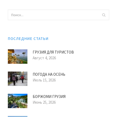
ПОСЛЕДНИЕ СТАТЬИ
ГРУЗИЯ ДЛЯ ТУРИСТОВ
Август 4, 2026
ПОГОДА НА ОСЕНЬ
Июль 15, 2026
БОРЖОМИ ГРУЗИЯ
Июнь 25, 2026