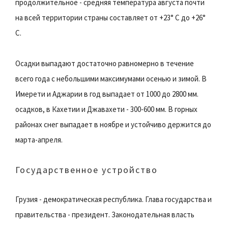
продолжительное - средняя температура августа почти
на всей территории страны составляет от +23° С до +26°
С.
Осадки выпадают достаточно равномерно в течение
всего года с небольшими максимумами осенью и зимой. В
Имерети и Аджарии в год выпадает от 1000 до 2800 мм.
осадков, в Кахетии и Джавахети - 300-600 мм. В горных
районах снег выпадает в ноябре и устойчиво держится до
марта-апреля.
Государственное устройство
Грузия - демократическая республика. Глава государства и
правительства - президент. Законодательная власть