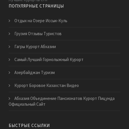
ПОПУЛЯРНЫЕ СТРАНИЦЫ
Отдых на Озере Иссык-Куль
Грузия Отзывы Туристов
Гагры Курорт Абхазии
Самый Лучший Горнолыжный Курорт
Азербайджан Туризм
Курорт Боровое Казахстан Видео
Абхазия Объединение Пансионатов Курорт Пицунда
Официальный Сайт
БЫСТРЫЕ ССЫЛКИ