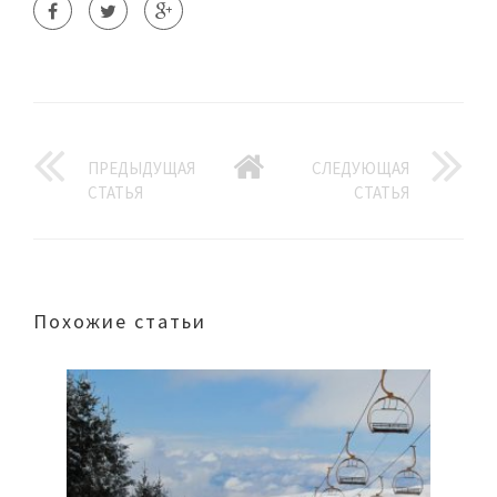
ПРЕДЫДУЩАЯ
СЛЕДУЮЩАЯ
СТАТЬЯ
СТАТЬЯ
Похожие статьи