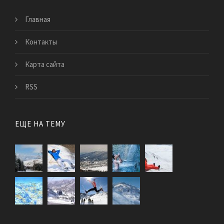
Главная
Контакты
Карта сайта
RSS
ЕЩЕ НА ТЕМУ