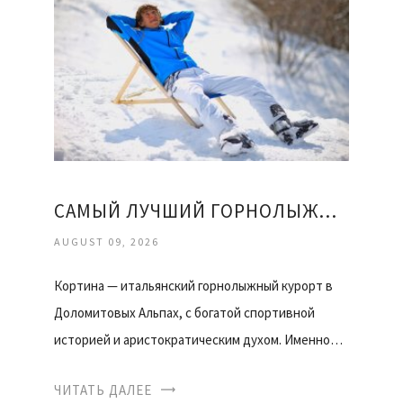
САМЫЙ ЛУЧШИЙ ГОРНОЛЫЖНЫЙ КУРОРТ
AUGUST 09, 2026
Кортина — итальянский горнолыжный курорт в
Доломитовых Альпах, с богатой спортивной
историей и аристократическим духом. Именно…
ЧИТАТЬ ДАЛЕЕ