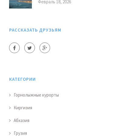
Февраль 18, 2026
РАССКАЗАТЬ ДРУЗЬЯМ
КАТЕГОРИИ
Горнолыжные курорты
Киргизия
Абхазия
Грузия