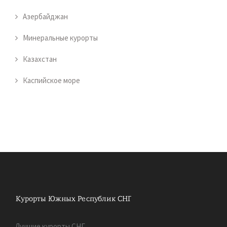
Азербайджан
Минеральные курорты
Казахстан
Каспийское море
Лучшие курорты СНГ