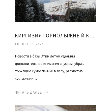
КИРГИЗИЯ ГОРНОЛЫЖНЫЙ КУРОРТ КАРАКОЛ ОТЗЫВЫ
AUGUST 09, 2026
Новости в базы Этим летом уделили
дополнительное внимания спускам, убрав
торчащие сухие пеньки в лесу, расчистив
кустарники…
ЧИТАТЬ ДАЛЕЕ