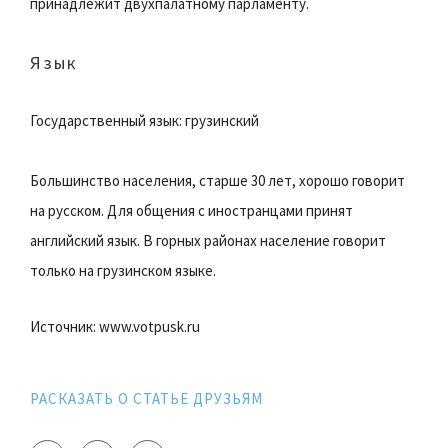
принадлежит двухпалатному парламенту.
Язык
Государственный язык: грузинский
Большинство населения, старше 30 лет, хорошо говорит
на русском. Для общения с иностранцами принят
английский язык. В горных районах население говорит
только на грузинском языке.
Источник: www.votpusk.ru
РАСКАЗАТЬ О СТАТЬЕ ДРУЗЬЯМ