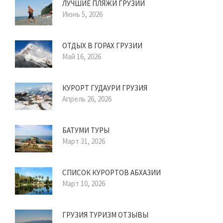
ЛУЧШИЕ ПЛЯЖИ ГРУЗИИ
Июнь 5, 2026
ОТДЫХ В ГОРАХ ГРУЗИИ
Май 16, 2026
КУРОРТ ГУДАУРИ ГРУЗИЯ
Апрель 26, 2026
БАТУМИ ТУРЫ
Март 31, 2026
СПИСОК КУРОРТОВ АБХАЗИИ
Март 10, 2026
ГРУЗИЯ ТУРИЗМ ОТЗЫВЫ