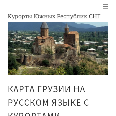
КАРТА ГРУЗИИ НА
РУССКОМ ЯЗЫКЕ С
КУРОРТАМИ