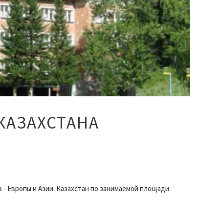
КАЗАХСТАНА
 - Европы и Азии. Казахстан по занимаемой площади