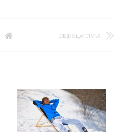
СЛЕДУЮЩАЯ СТАТЬЯ