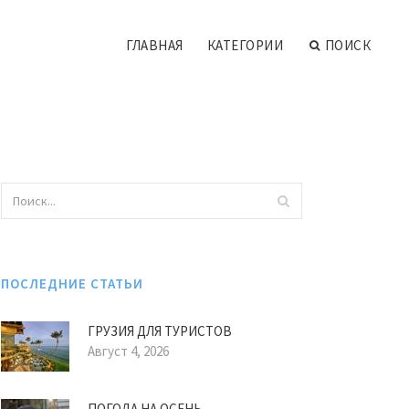
ГЛАВНАЯ
КАТЕГОРИИ
ПОИСК
ПОСЛЕДНИЕ СТАТЬИ
ГРУЗИЯ ДЛЯ ТУРИСТОВ
Август 4, 2026
ПОГОДА НА ОСЕНЬ