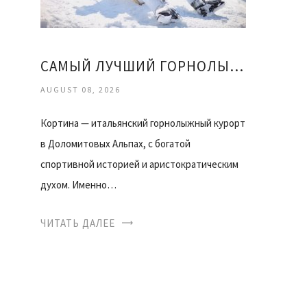
САМЫЙ ЛУЧШИЙ ГОРНОЛЫЖНЫЙ КУРОРТ
AUGUST 08, 2026
Кортина — итальянский горнолыжный курорт
в Доломитовых Альпах, с богатой
спортивной историей и аристократическим
духом. Именно…
ЧИТАТЬ ДАЛЕЕ