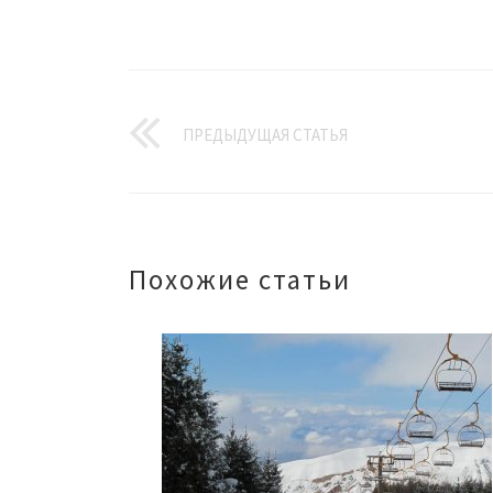
ПРЕДЫДУЩАЯ СТАТЬЯ
Похожие статьи