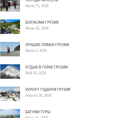
Июль 15, 2026
БОРЖОМИ ГРУЗИЯ
Июнь 25, 2026
ЛУЧШИЕ ПЛЯЖИ ГРУЗИИ
Июнь 5, 2026
ОТДЫХ В ГОРАХ ГРУЗИИ
Май 16, 2026
КУРОРТ ГУДАУРИ ГРУЗИЯ
Апрель 26, 2026
БАТУМИ ТУРЫ
Март 31, 2026