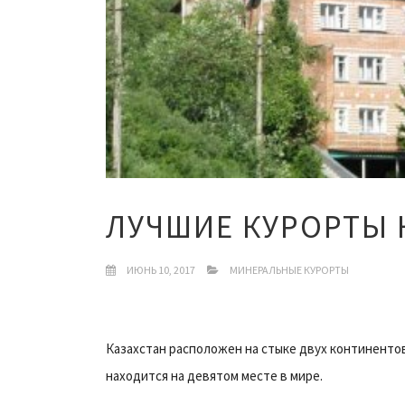
ЛУЧШИЕ КУРОРТЫ 
ИЮНЬ 10, 2017
МИНЕРАЛЬНЫЕ КУРОРТЫ
Казахстан расположен на стыке двух континентов
находится на девятом месте в мире.