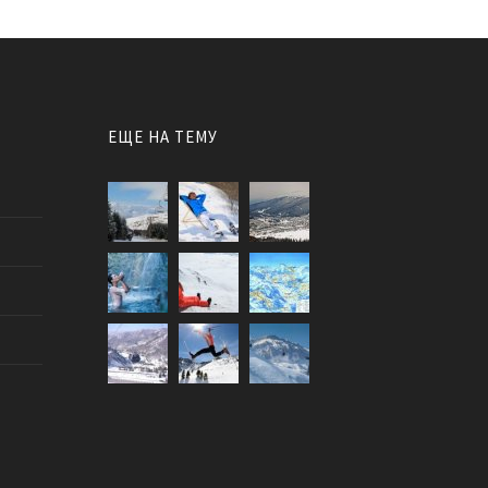
ЕЩЕ НА ТЕМУ