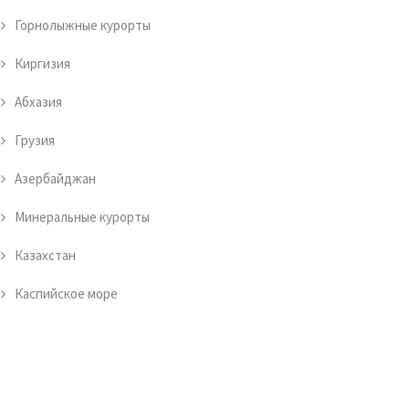
Горнолыжные курорты
Киргизия
Абхазия
Грузия
Азербайджан
Минеральные курорты
Казахстан
Каспийское море