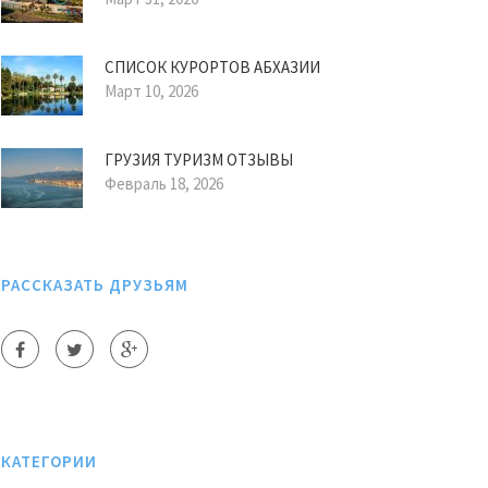
СПИСОК КУРОРТОВ АБХАЗИИ
Март 10, 2026
ГРУЗИЯ ТУРИЗМ ОТЗЫВЫ
Февраль 18, 2026
РАССКАЗАТЬ ДРУЗЬЯМ
КАТЕГОРИИ