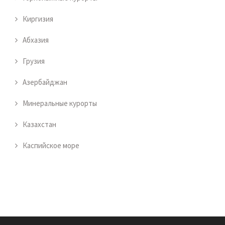
Киргизия
Абхазия
Грузия
Азербайджан
Минеральные курорты
Казахстан
Каспийское море