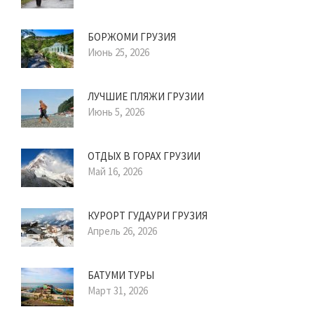
БОРЖОМИ ГРУЗИЯ
Июнь 25, 2026
ЛУЧШИЕ ПЛЯЖИ ГРУЗИИ
Июнь 5, 2026
ОТДЫХ В ГОРАХ ГРУЗИИ
Май 16, 2026
КУРОРТ ГУДАУРИ ГРУЗИЯ
Апрель 26, 2026
БАТУМИ ТУРЫ
Март 31, 2026