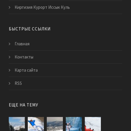
Киргизия Курорт Иссык Куль
БЫСТРЫЕ ССЫЛКИ
Главная
Контакты
Карта сайта
RSS
ЕЩЕ НА ТЕМУ