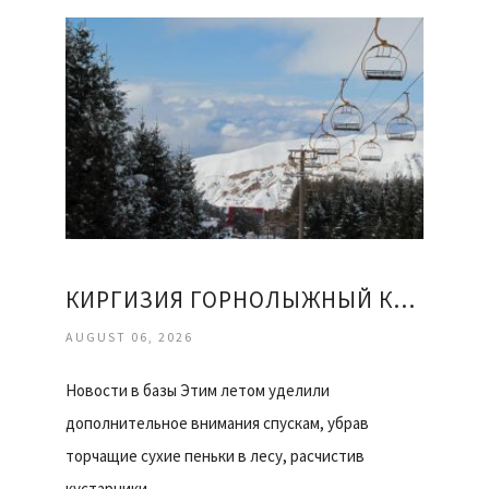
КИРГИЗИЯ ГОРНОЛЫЖНЫЙ КУРОРТ КАРАКОЛ ОТЗЫВЫ
AUGUST 06, 2026
Новости в базы Этим летом уделили
дополнительное внимания спускам, убрав
торчащие сухие пеньки в лесу, расчистив
кустарники…