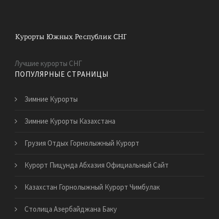
Лучшие курорты СНГ
ПОПУЛЯРНЫЕ СТРАНИЦЫ
Зимние Курорты
Зимние Курорты Казахстана
Грузия Отдых Горнолыжный Курорт
Курорт Пицунда Абхазия Официальный Сайт
Казахстан Горнолыжный Курорт Чимбулак
Столица Азербайджана Баку