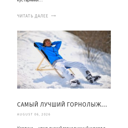
ЧИТАТЬ ДАЛЕЕ
САМЫЙ ЛУЧШИЙ ГОРНОЛЫЖНЫЙ КУРОРТ
AUGUST 06, 2026