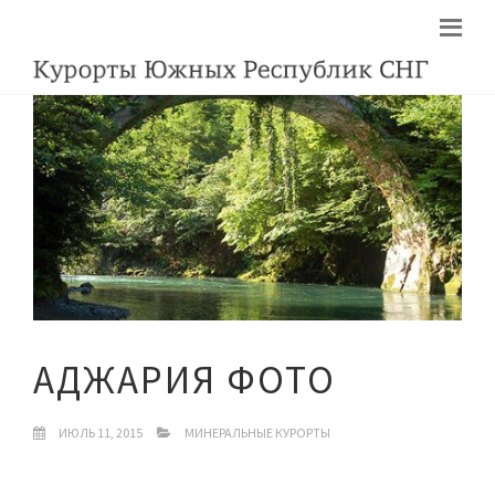
АДЖАРИЯ ФОТО
ИЮЛЬ 11, 2015
МИНЕРАЛЬНЫЕ КУРОРТЫ