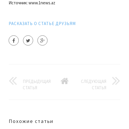
Источник: www.1news.az
РАСКАЗАТЬ О СТАТЬЕ ДРУЗЬЯМ
ПРЕДЫДУЩАЯ
СЛЕДУЮЩАЯ
СТАТЬЯ
СТАТЬЯ
Похожие статьи