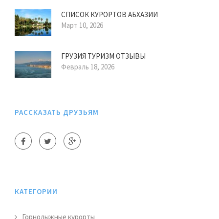
СПИСОК КУРОРТОВ АБХАЗИИ
Март 10, 2026
ГРУЗИЯ ТУРИЗМ ОТЗЫВЫ
Февраль 18, 2026
РАССКАЗАТЬ ДРУЗЬЯМ
КАТЕГОРИИ
Горнолыжные курорты