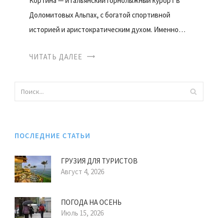
Кортина — итальянский горнолыжный курорт в
Доломитовых Альпах, с богатой спортивной
историей и аристократическим духом. Именно…
ЧИТАТЬ ДАЛЕЕ
ПОСЛЕДНИЕ СТАТЬИ
ГРУЗИЯ ДЛЯ ТУРИСТОВ
Август 4, 2026
ПОГОДА НА ОСЕНЬ
Июль 15, 2026