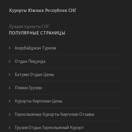
Лучшие курорты СНГ
ПОПУЛЯРНЫЕ СТРАНИЦЫ
Азербайджан Туризм
Отдых Пицунда
Батуми Отдых Цены
Пляжи Грузии
Курорты Киргизии Цены
Горнолыжные Курорты Киргизии Отзывы
Грузия Отдых Горнолыжный Курорт