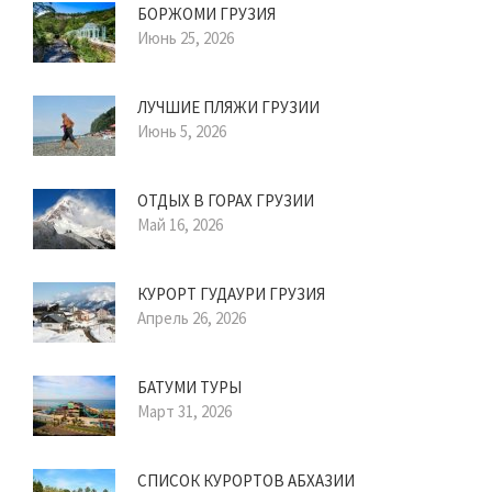
БОРЖОМИ ГРУЗИЯ
Июнь 25, 2026
ЛУЧШИЕ ПЛЯЖИ ГРУЗИИ
Июнь 5, 2026
ОТДЫХ В ГОРАХ ГРУЗИИ
Май 16, 2026
КУРОРТ ГУДАУРИ ГРУЗИЯ
Апрель 26, 2026
БАТУМИ ТУРЫ
Март 31, 2026
СПИСОК КУРОРТОВ АБХАЗИИ