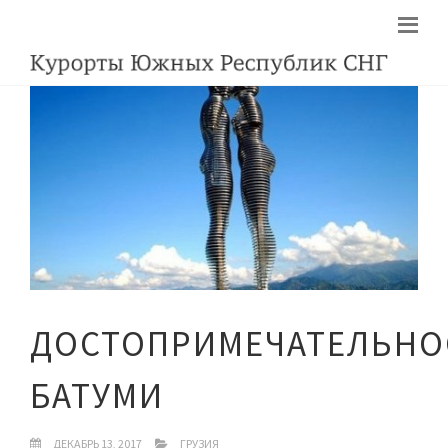
ДОСТОПРИМЕЧАТЕЛЬНО
БАТУМИ
ДЕКАБРЬ 13, 2017
ГРУЗИЯ