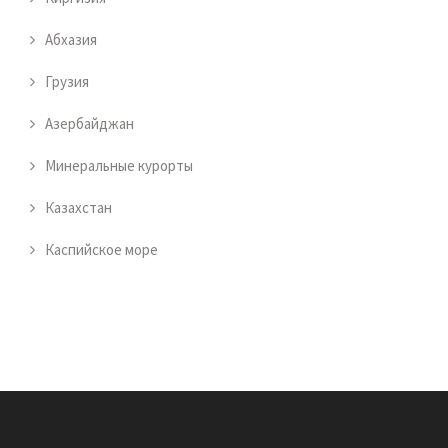
Абхазия
Грузия
Азербайджан
Минеральные курорты
Казахстан
Каспийское море