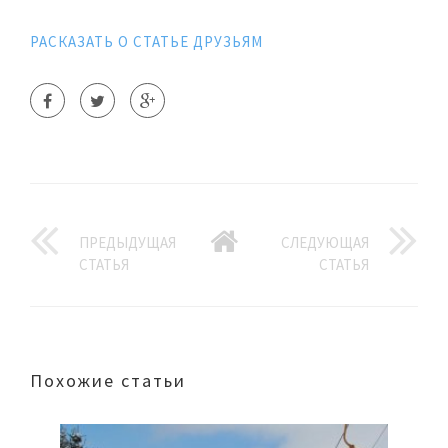
РАСКАЗАТЬ О СТАТЬЕ ДРУЗЬЯМ
ПРЕДЫДУЩАЯ
СЛЕДУЮЩАЯ
СТАТЬЯ
СТАТЬЯ
Похожие статьи