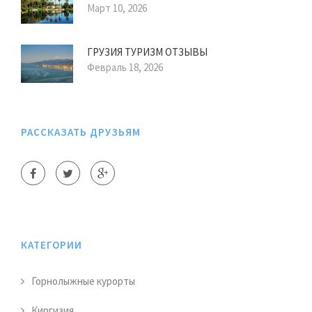
Март 10, 2026
ГРУЗИЯ ТУРИЗМ ОТЗЫВЫ
Февраль 18, 2026
РАССКАЗАТЬ ДРУЗЬЯМ
КАТЕГОРИИ
Горнолыжные курорты
Киргизия