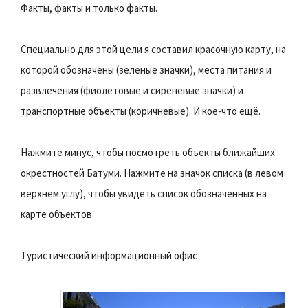
Факты, факты и только факты.
Специально для этой цели я составил красочную карту, на
которой обозначены (зеленые значки), места питания и
развлечения (фиолетовые и сиреневые значки) и
транспортные объекты (коричневые). И кое-что ещё.
Нажмите минус, чтобы посмотреть объекты ближайших
окрестностей Батуми. Нажмите на значок списка (в левом
верхнем углу), чтобы увидеть список обозначенных на
карте объектов.
Туристический информационный офис