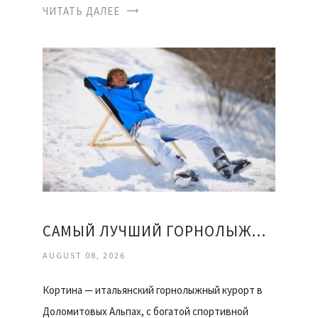
ЧИТАТЬ ДАЛЕЕ
САМЫЙ ЛУЧШИЙ ГОРНОЛЫЖНЫЙ КУРОРТ
AUGUST 08, 2026
Кортина — итальянский горнолыжный курорт в
Доломитовых Альпах, с богатой спортивной