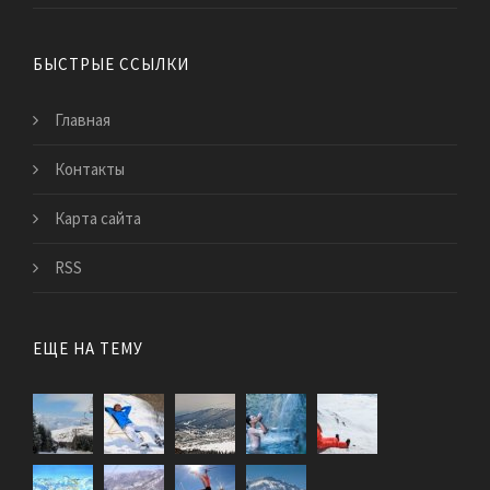
БЫСТРЫЕ ССЫЛКИ
Главная
Контакты
Карта сайта
RSS
ЕЩЕ НА ТЕМУ