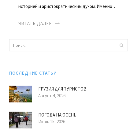
историей и аристократическим духом. Именно…
ЧИТАТЬ ДАЛЕЕ
ПОСЛЕДНИЕ СТАТЬИ
ГРУЗИЯ ДЛЯ ТУРИСТОВ
Август 4, 2026
ПОГОДА НА ОСЕНЬ
Июль 15, 2026