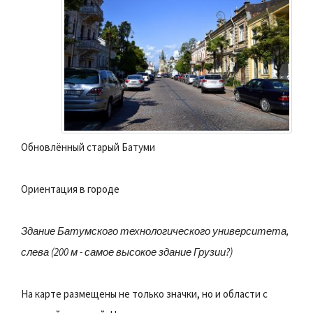
Обновлённый старый Батуми
Ориентация в городе
Здание Батумского технологического университета,
слева (200 м - самое высокое здание Грузии?)
На карте размещены не только значки, но и области с