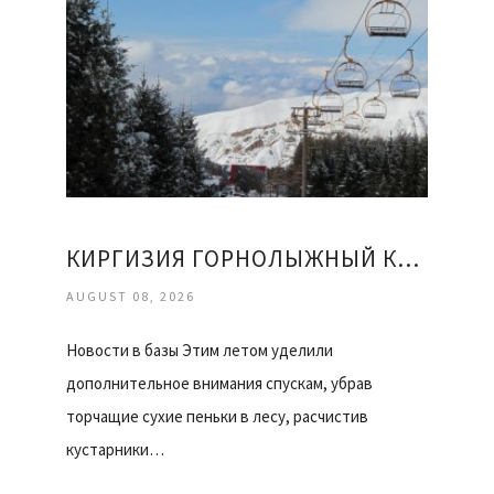
КИРГИЗИЯ ГОРНОЛЫЖНЫЙ КУРОРТ КАРАКОЛ ОТЗЫВЫ
AUGUST 08, 2026
Новости в базы Этим летом уделили
дополнительное внимания спускам, убрав
торчащие сухие пеньки в лесу, расчистив
кустарники…