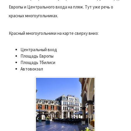
Европы и Центрального входа на пляж. Тут уже речь о
красных многоугольниках.
Красный многоугольники на карте сверху вниз:
Центральный вход
Площадь Европы
Площадь Тбилиси
Автовокзал