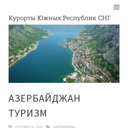
АЗЕРБАЙДЖАН
ТУРИЗМ
СЕНТЯБРЬ 16, 2016
АЗЕРБАЙДЖАН