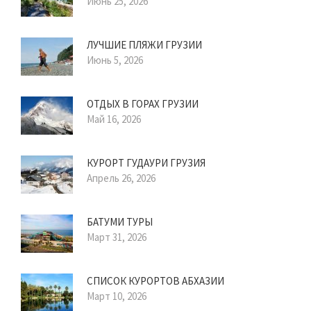
Июнь 25, 2026
ЛУЧШИЕ ПЛЯЖИ ГРУЗИИ
Июнь 5, 2026
ОТДЫХ В ГОРАХ ГРУЗИИ
Май 16, 2026
КУРОРТ ГУДАУРИ ГРУЗИЯ
Апрель 26, 2026
БАТУМИ ТУРЫ
Март 31, 2026
СПИСОК КУРОРТОВ АБХАЗИИ
Март 10, 2026