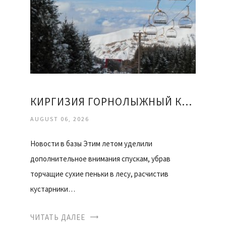
КИРГИЗИЯ ГОРНОЛЫЖНЫЙ КУРОРТ КАРАКОЛ ОТЗЫВЫ
AUGUST 06, 2026
Новости в базы Этим летом уделили
дополнительное внимания спускам, убрав
торчащие сухие пеньки в лесу, расчистив
кустарники…
ЧИТАТЬ ДАЛЕЕ