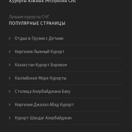
Лучшие курорты СНГ
ПОПУЛЯРНЫЕ СТРАНИЦЫ
Отдых в Грузии с Детьми
Киргизия Лыжный Курорт
Казахстан Курорт Боровое
Каспийское Море Курорты
Столица Азербайджана Баку
Киргизия Джалал Абад Курорт
Курорт Шахдаг Азербайджан