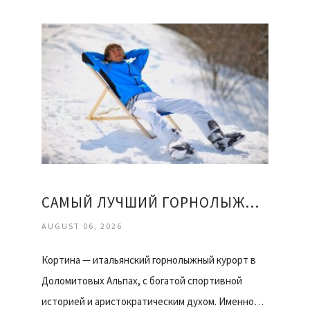
САМЫЙ ЛУЧШИЙ ГОРНОЛЫЖНЫЙ КУРОРТ
AUGUST 06, 2026
Кортина — итальянский горнолыжный курорт в
Доломитовых Альпах, с богатой спортивной
историей и аристократическим духом. Именно…