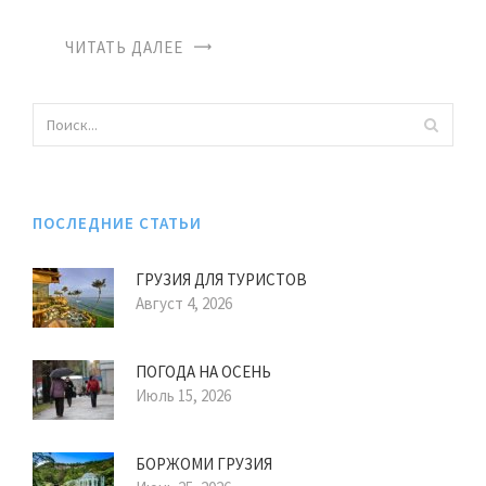
ЧИТАТЬ ДАЛЕЕ
ПОСЛЕДНИЕ СТАТЬИ
ГРУЗИЯ ДЛЯ ТУРИСТОВ
Август 4, 2026
ПОГОДА НА ОСЕНЬ
Июль 15, 2026
БОРЖОМИ ГРУЗИЯ