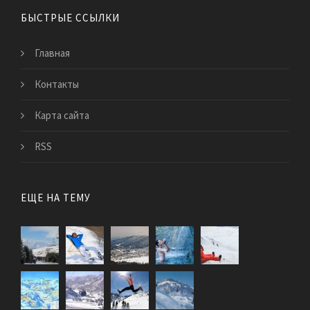
БЫСТРЫЕ ССЫЛКИ
Главная
Контакты
Карта сайта
RSS
ЕЩЕ НА ТЕМУ