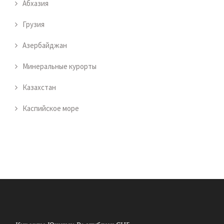
Абхазия
Грузия
Азербайджан
Минеральные курорты
Казахстан
Каспийское море