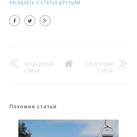
РАСКАЗАТЬ О СТАТЬЕ ДРУЗЬЯМ
ПРЕДЫДУЩАЯ
СЛЕДУЮЩАЯ
СТАТЬЯ
СТАТЬЯ
Похожие статьи