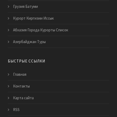
Грузия Батуми
Курорт Киргизии Иссык
Абхазия Города Курорты Список
Азербайджан Туры
БЫСТРЫЕ ССЫЛКИ
Главная
Контакты
Карта сайта
RSS