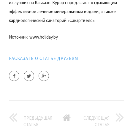
из лучших на Кавказе. Курорт предлагает отдыхающим
эффективное лечение минеральными водами, а также
кардиологический санаторий «Сакартвело».
Источник: www.holiday.by
РАСКАЗАТЬ О СТАТЬЕ ДРУЗЬЯМ
ПРЕДЫДУЩАЯ
СЛЕДУЮЩАЯ
СТАТЬЯ
СТАТЬЯ