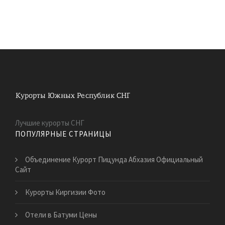
Лучшие курорты СНГ
ПОПУЛЯРНЫЕ СТРАНИЦЫ
Объединение Курорт Пицунда Абхазия Официальный
Сайт
Курорты Киргизии Фото
Отели в Батуми Цены