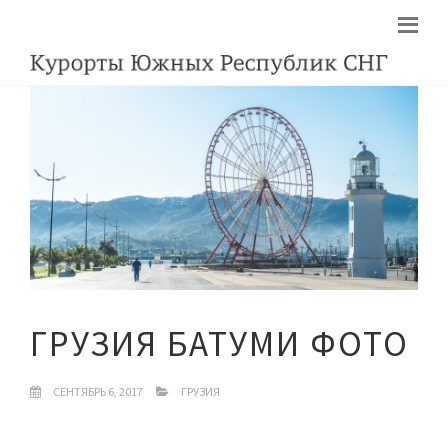
ГРУЗИЯ БАТУМИ ФОТО
СЕНТЯБРЬ 6, 2017
ГРУЗИЯ