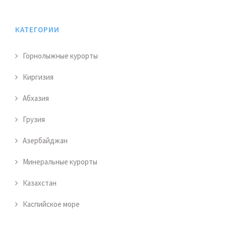
КАТЕГОРИИ
Горнолыжные курорты
Киргизия
Абхазия
Грузия
Азербайджан
Минеральные курорты
Казахстан
Каспийское море