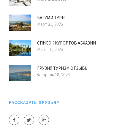
БАТУМИ ТУРЫ
Март 31, 2026
СПИСОК КУРОРТОВ АБХАЗИИ
Март 10, 2026
ГРУЗИЯ ТУРИЗМ ОТЗЫВЫ
Февраль 18, 2026
РАССКАЗАТЬ ДРУЗЬЯМ