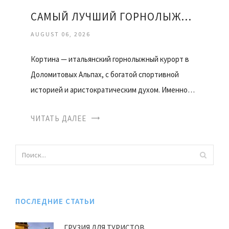
САМЫЙ ЛУЧШИЙ ГОРНОЛЫЖНЫЙ КУРОРТ
AUGUST 06, 2026
Кортина — итальянский горнолыжный курорт в
Доломитовых Альпах, с богатой спортивной
историей и аристократическим духом. Именно…
ЧИТАТЬ ДАЛЕЕ
ПОСЛЕДНИЕ СТАТЬИ
ГРУЗИЯ ДЛЯ ТУРИСТОВ