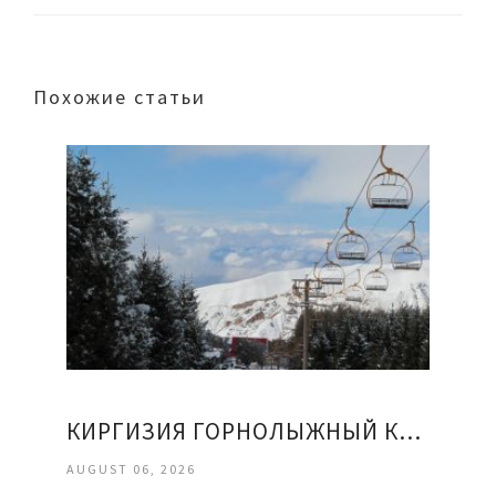
Похожие статьи
КИРГИЗИЯ ГОРНОЛЫЖНЫЙ КУРОРТ КАРАКОЛ ОТЗЫВЫ
AUGUST 06, 2026