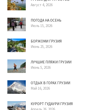
Август 4, 2026
ПОГОДА НА ОСЕНЬ
Июль 15, 2026
БОРЖОМИ ГРУЗИЯ
Июнь 25, 2026
ЛУЧШИЕ ПЛЯЖИ ГРУЗИИ
Июнь 5, 2026
ОТДЫХ В ГОРАХ ГРУЗИИ
Май 16, 2026
КУРОРТ ГУДАУРИ ГРУЗИЯ
Апрель 26, 2026