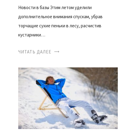
Новости в базы Этим летом уделили
дополнительное внимания спускам, убрав
торчащие сухие пеньки в лесу, расчистив
кустарники…
ЧИТАТЬ ДАЛЕЕ