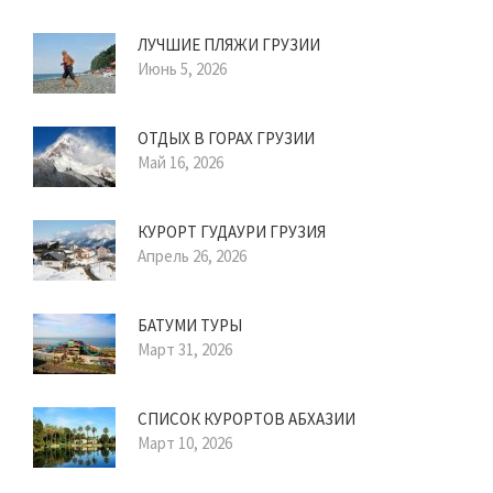
ЛУЧШИЕ ПЛЯЖИ ГРУЗИИ
Июнь 5, 2026
ОТДЫХ В ГОРАХ ГРУЗИИ
Май 16, 2026
КУРОРТ ГУДАУРИ ГРУЗИЯ
Апрель 26, 2026
БАТУМИ ТУРЫ
Март 31, 2026
СПИСОК КУРОРТОВ АБХАЗИИ
Март 10, 2026