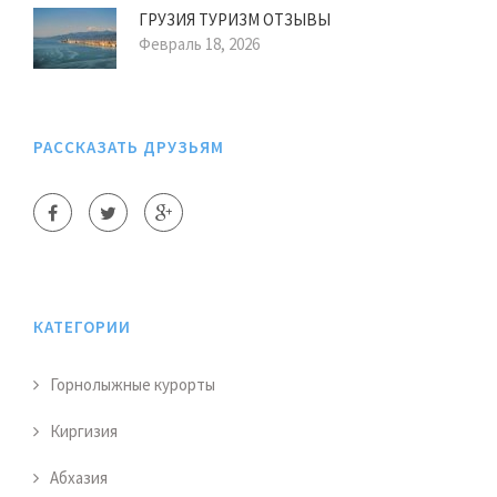
ГРУЗИЯ ТУРИЗМ ОТЗЫВЫ
Февраль 18, 2026
РАССКАЗАТЬ ДРУЗЬЯМ
КАТЕГОРИИ
Горнолыжные курорты
Киргизия
Абхазия