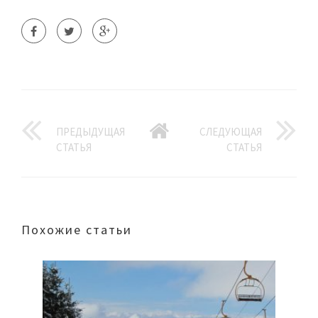
ПРЕДЫДУЩАЯ
СЛЕДУЮЩАЯ
СТАТЬЯ
СТАТЬЯ
Похожие статьи