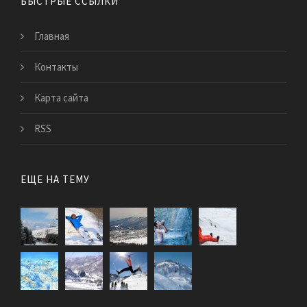
БЫСТРЫЕ ССЫЛКИ
Главная
Контакты
Карта сайта
RSS
ЕЩЕ НА ТЕМУ