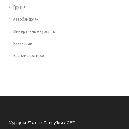
Грузия
Азербайджан
Минеральные курорты
Казахстан
Каспийское море