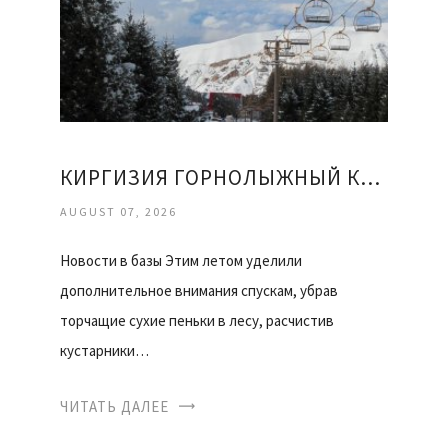
КИРГИЗИЯ ГОРНОЛЫЖНЫЙ КУРОРТ КАРАКОЛ ОТЗЫВЫ
AUGUST 07, 2026
Новости в базы Этим летом уделили
дополнительное внимания спускам, убрав
торчащие сухие пеньки в лесу, расчистив
кустарники…
ЧИТАТЬ ДАЛЕЕ