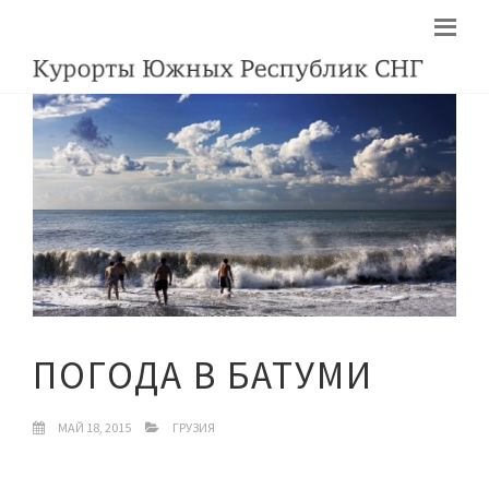
ПОГОДА В БАТУМИ
МАЙ 18, 2015
ГРУЗИЯ