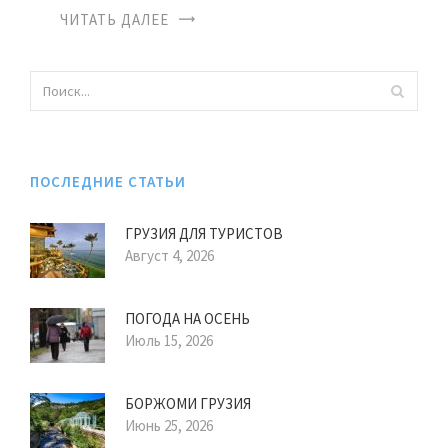
ЧИТАТЬ ДАЛЕЕ
ПОСЛЕДНИЕ СТАТЬИ
ГРУЗИЯ ДЛЯ ТУРИСТОВ
Август 4, 2026
ПОГОДА НА ОСЕНЬ
Июль 15, 2026
БОРЖОМИ ГРУЗИЯ
Июнь 25, 2026