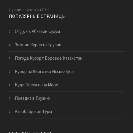
Лучшие курорты СНГ
ПОПУЛЯРНЫЕ СТРАНИЦЫ
Отдых в Абхазии Сухум
Зимние Курорты Грузии
Погода Курорт Боровое Казахстан
Курорты Киргизии Иссык-Куль
Куда Поехать на Море
Поездка в Грузию
Азербайджан Туры