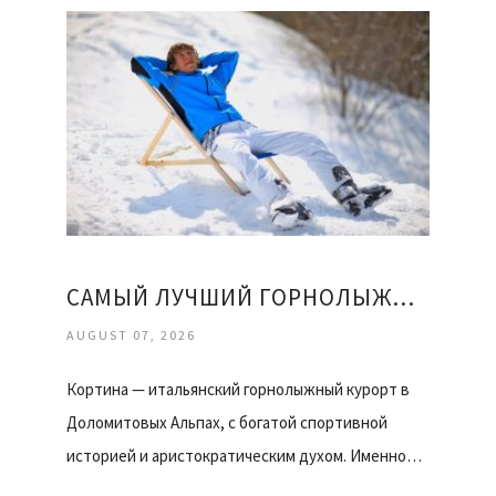
САМЫЙ ЛУЧШИЙ ГОРНОЛЫЖНЫЙ КУРОРТ
AUGUST 07, 2026
Кортина — итальянский горнолыжный курорт в
Доломитовых Альпах, с богатой спортивной
историей и аристократическим духом. Именно…