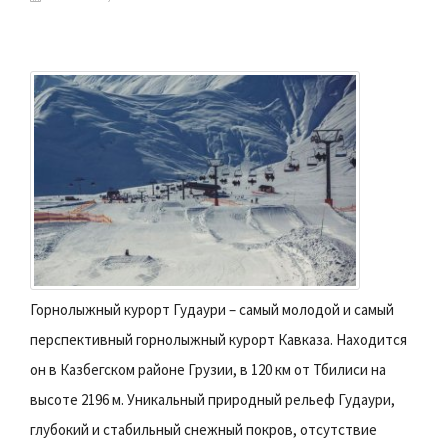
Горнолыжный курорт Гудаури – самый молодой и самый
перспективный горнолыжный курорт Кавказа. Находится
он в Казбегском районе Грузии, в 120 км от Тбилиси на
высоте 2196 м. Уникальный природный рельеф Гудаури,
глубокий и стабильный снежный покров, отсутствие