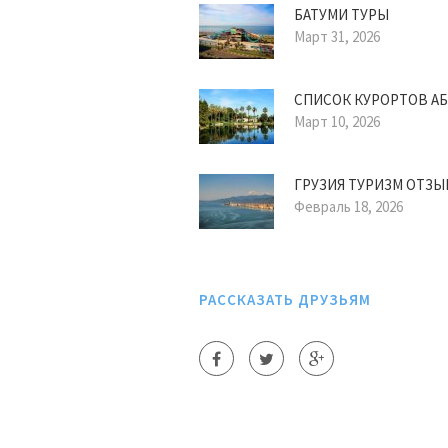
БАТУМИ ТУРЫ
Март 31, 2026
СПИСОК КУРОРТОВ А
Март 10, 2026
ГРУЗИЯ ТУРИЗМ ОТЗ
Февраль 18, 2026
РАССКАЗАТЬ ДРУЗЬЯМ