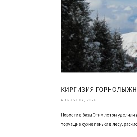
КИРГИЗИЯ ГОРНОЛЫЖН
AUGUST 07, 2026
Новости в базы Этим летом уделили 
торчащие сухие пеньки в лесу, расч