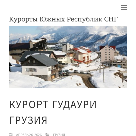
КУРОРТ ГУДАУРИ
ГРУЗИЯ
АПРЕЛЬ 26, 2026
ГРУЗИЯ