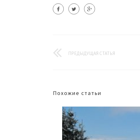
ПРЕДЫДУЩАЯ СТАТЬЯ
Похожие статьи