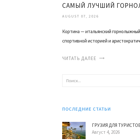
САМЫЙ ЛУЧШИЙ ГОРНО
AUGUST 07, 2026
Кортина — итальянский горнолыжный 
спортивной историей и аристократи
ЧИТАТЬ ДАЛЕЕ
ПОСЛЕДНИЕ СТАТЬИ
ГРУЗИЯ ДЛЯ ТУРИСТО
Август 4, 2026