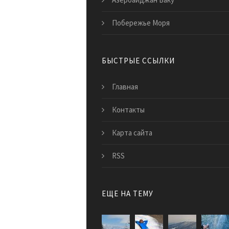
Побережье Моря
БЫСТРЫЕ ССЫЛКИ
Главная
Контакты
Карта сайта
RSS
ЕЩЕ НА ТЕМУ