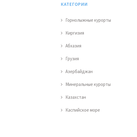
КАТЕГОРИИ
Горнолыжные курорты
Киргизия
Абхазия
Грузия
Азербайджан
Минеральные курорты
Казахстан
Каспийское море