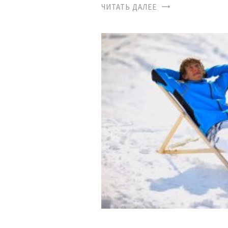
ЧИТАТЬ ДАЛЕЕ