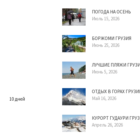
ПОГОДА НА ОСЕНЬ
Июль 15, 2026
БОРЖОМИ ГРУЗИЯ
Июнь 25, 2026
ЛУЧШИЕ ПЛЯЖИ ГРУЗ
Июнь 5, 2026
ОТДЫХ В ГОРАХ ГРУЗИ
Май 16, 2026
10 дней
КУРОРТ ГУДАУРИ ГРУ
Апрель 26, 2026