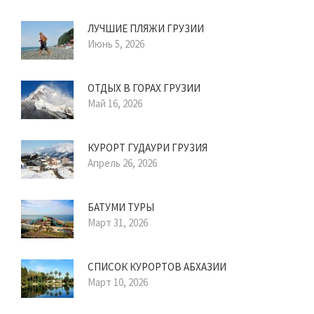
ЛУЧШИЕ ПЛЯЖИ ГРУЗИИ
Июнь 5, 2026
ОТДЫХ В ГОРАХ ГРУЗИИ
Май 16, 2026
КУРОРТ ГУДАУРИ ГРУЗИЯ
Апрель 26, 2026
БАТУМИ ТУРЫ
Март 31, 2026
СПИСОК КУРОРТОВ АБХАЗИИ
Март 10, 2026