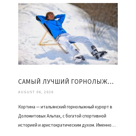
САМЫЙ ЛУЧШИЙ ГОРНОЛЫЖНЫЙ КУРОРТ
AUGUST 06, 2026
Кортина — итальянский горнолыжный курорт в
Доломитовых Альпах, с богатой спортивной
историей и аристократическим духом. Именно…