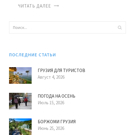
ЧИТАТЬ ДАЛЕЕ
ПОСЛЕДНИЕ СТАТЬИ
ГРУЗИЯ ДЛЯ ТУРИСТОВ
Август 4, 2026
ПОГОДА НА ОСЕНЬ
Июль 15, 2026
БОРЖОМИ ГРУЗИЯ
Июнь 25, 2026