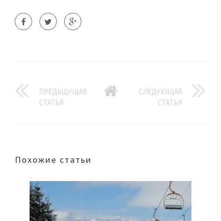
ПРЕДЫДУЩАЯ
СЛЕДУЮЩАЯ
СТАТЬЯ
СТАТЬЯ
Похожие статьи