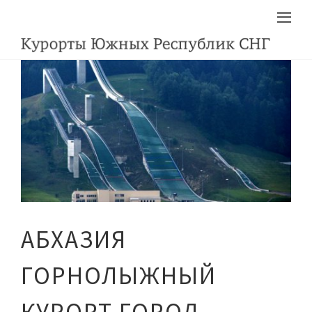
АБХАЗИЯ
ГОРНОЛЫЖНЫЙ
КУРОРТ ГОРОД