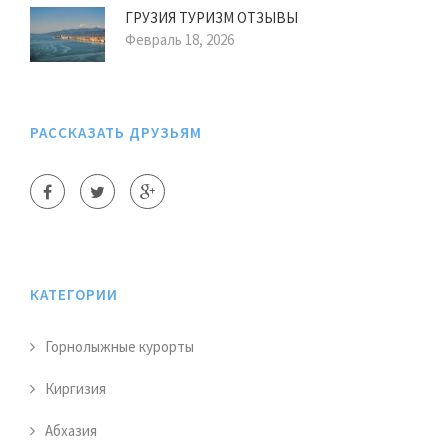
ГРУЗИЯ ТУРИЗМ ОТЗЫВЫ
Февраль 18, 2026
РАССКАЗАТЬ ДРУЗЬЯМ
КАТЕГОРИИ
Горнолыжные курорты
Киргизия
Абхазия