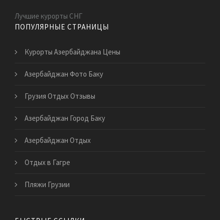
Лучшие курорты СНГ
ПОПУЛЯРНЫЕ СТРАНИЦЫ
Курорты Азербайджана Цены
Азербайджан Фото Баку
Грузия Отдых Отзывы
Азербайджан Город Баку
Азербайджан Отдых
Отдых в Гагре
Пляжи Грузии