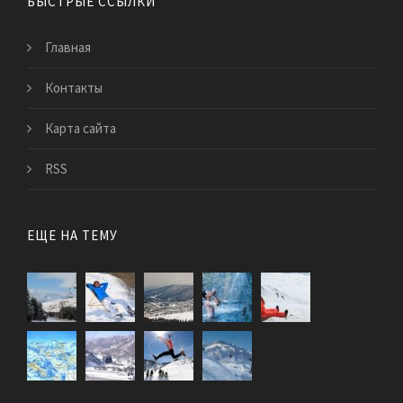
БЫСТРЫЕ ССЫЛКИ
Главная
Контакты
Карта сайта
RSS
ЕЩЕ НА ТЕМУ