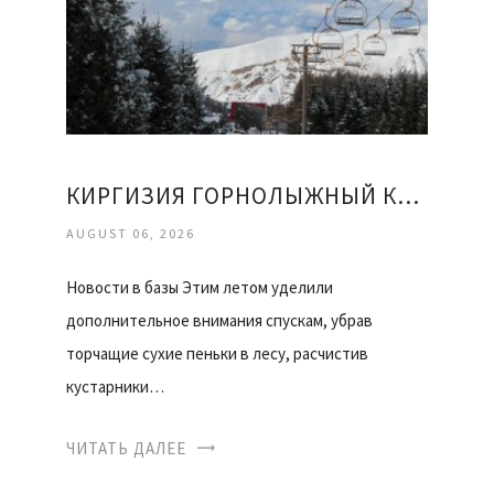
КИРГИЗИЯ ГОРНОЛЫЖНЫЙ КУРОРТ КАРАКОЛ ОТЗЫВЫ
AUGUST 06, 2026
Новости в базы Этим летом уделили
дополнительное внимания спускам, убрав
торчащие сухие пеньки в лесу, расчистив
кустарники…
ЧИТАТЬ ДАЛЕЕ