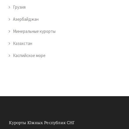
Грузия
Азербайджан
Минеральные курорты
Казахстан
Каспийское море