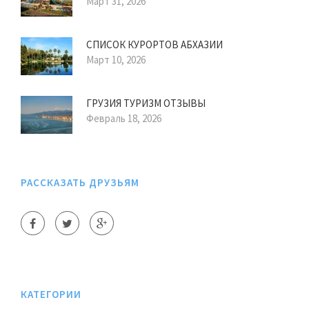
Март 31, 2026
СПИСОК КУРОРТОВ АБХАЗИИ
Март 10, 2026
ГРУЗИЯ ТУРИЗМ ОТЗЫВЫ
Февраль 18, 2026
РАССКАЗАТЬ ДРУЗЬЯМ
КАТЕГОРИИ