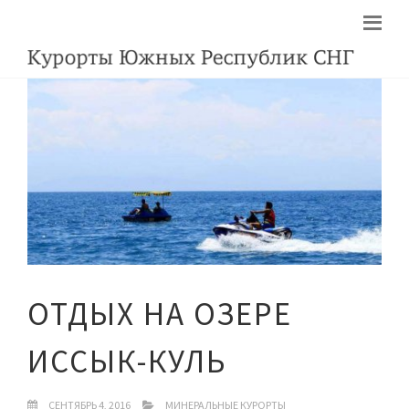
ОТДЫХ НА ОЗЕРЕ
ИССЫК-КУЛЬ
СЕНТЯБРЬ 4, 2016
МИНЕРАЛЬНЫЕ КУРОРТЫ