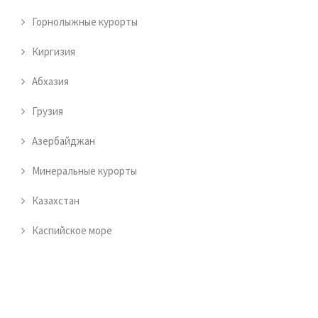
Горнолыжные курорты
Киргизия
Абхазия
Грузия
Азербайджан
Минеральные курорты
Казахстан
Каспийское море