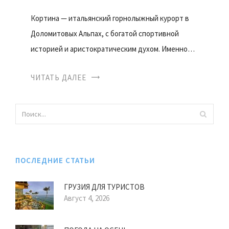
Кортина — итальянский горнолыжный курорт в
Доломитовых Альпах, с богатой спортивной
историей и аристократическим духом. Именно…
ЧИТАТЬ ДАЛЕЕ
ПОСЛЕДНИЕ СТАТЬИ
ГРУЗИЯ ДЛЯ ТУРИСТОВ
Август 4, 2026