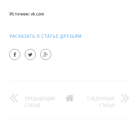
Источник: vk.com
РАСКАЗАТЬ О СТАТЬЕ ДРУЗЬЯМ
ПРЕДЫДУЩАЯ
СЛЕДУЮЩАЯ
СТАТЬЯ
СТАТЬЯ