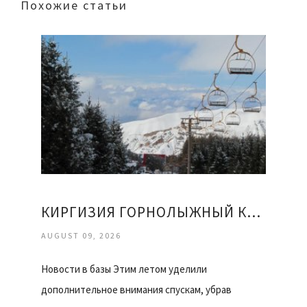
Похожие статьи
КИРГИЗИЯ ГОРНОЛЫЖНЫЙ КУРОРТ КАРАКОЛ ОТЗЫВЫ
AUGUST 09, 2026
Новости в базы Этим летом уделили
дополнительное внимания спускам, убрав