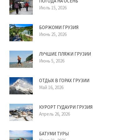
ПОГОДА НА ОСЕНЬ
Июль 15, 2026
БОРЖОМИ ГРУЗИЯ
Июнь 25, 2026
ЛУЧШИЕ ПЛЯЖИ ГРУЗИИ
Июнь 5, 2026
ОТДЫХ В ГОРАХ ГРУЗИИ
Май 16, 2026
КУРОРТ ГУДАУРИ ГРУЗИЯ
Апрель 26, 2026
БАТУМИ ТУРЫ