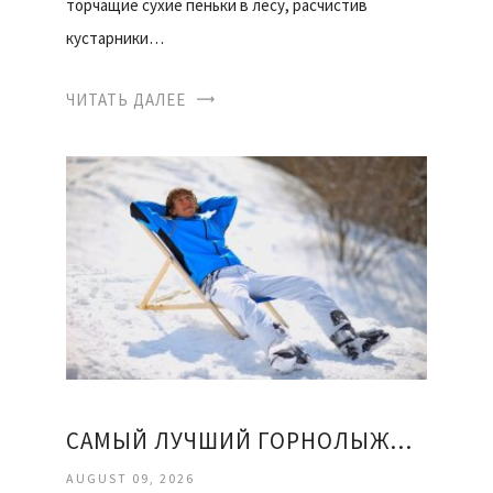
торчащие сухие пеньки в лесу, расчистив
кустарники…
ЧИТАТЬ ДАЛЕЕ
САМЫЙ ЛУЧШИЙ ГОРНОЛЫЖНЫЙ КУРОРТ
AUGUST 09, 2026