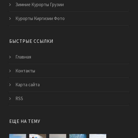
Зимние Курорты Грузии
Курорты Киргизии Фото
БЫСТРЫЕ ССЫЛКИ
Главная
Контакты
Карта сайта
RSS
ЕЩЕ НА ТЕМУ