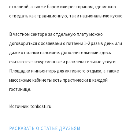
столовой, а также баром или рестораном, где можно
отведать как традиционную, так и национальную кухню.
В частном секторе за отдельную плату можно
договориться с хозяевами о питании 1-2 раза в день или
даже о полном пансионе. Дополнительными здесь
считаются экскурсионные и развлекательные услуги.
Площадки и инвентарь для активного отдыха, а также
массажные кабинеты есть практически в каждой
гостинице.
Источник: tonkosti.ru
РАСКАЗАТЬ О СТАТЬЕ ДРУЗЬЯМ