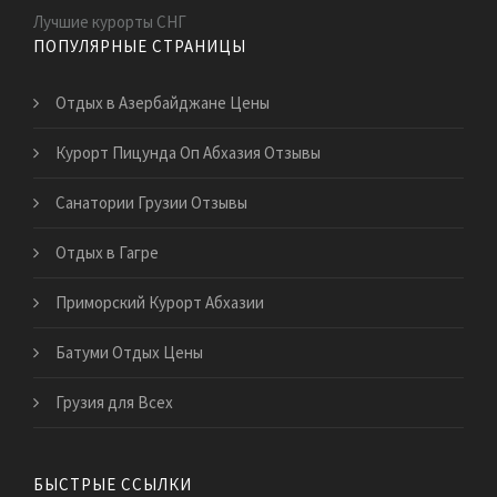
Лучшие курорты СНГ
ПОПУЛЯРНЫЕ СТРАНИЦЫ
Отдых в Азербайджане Цены
Курорт Пицунда Оп Абхазия Отзывы
Санатории Грузии Отзывы
Отдых в Гагре
Приморский Курорт Абхазии
Батуми Отдых Цены
Грузия для Всех
БЫСТРЫЕ ССЫЛКИ