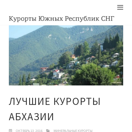
ЛУЧШИЕ КУРОРТЫ
АБХАЗИИ
ОКТЯБРЬ 13, 2016
МИНЕРАЛЬНЫЕ КУРОРТЫ