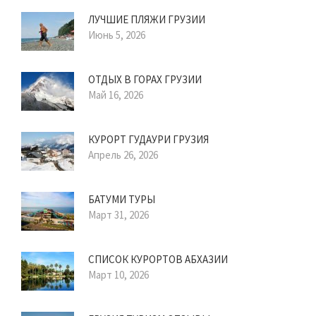
ЛУЧШИЕ ПЛЯЖИ ГРУЗИИ
Июнь 5, 2026
ОТДЫХ В ГОРАХ ГРУЗИИ
Май 16, 2026
КУРОРТ ГУДАУРИ ГРУЗИЯ
Апрель 26, 2026
БАТУМИ ТУРЫ
Март 31, 2026
СПИСОК КУРОРТОВ АБХАЗИИ
Март 10, 2026