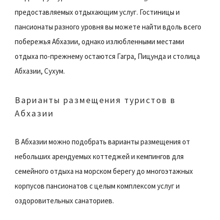
предоставляемых отдыхающим услуг. Гостиницы и
пансионаты разного уровня вы можете найти вдоль всего
побережья Абхазии, однако излюбленными местами
отдыха по-прежнему остаются Гагра, Пицунда и столица
Абхазии, Сухум.
Варианты размещения туристов в
Абхазии
В Абхазии можно подобрать варианты размещения от
небольших арендуемых коттеджей и кемпингов для
семейного отдыха на морском берегу до многоэтажных
корпусов пансионатов с целым комплексом услуг и
оздоровительных санаториев.