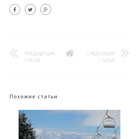
ПРЕДЫДУЩАЯ
СЛЕДУЮЩАЯ
СТАТЬЯ
СТАТЬЯ
Похожие статьи