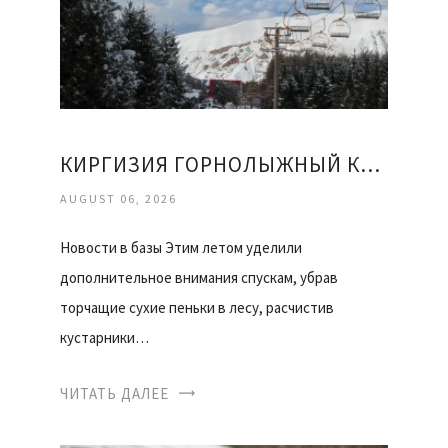
КИРГИЗИЯ ГОРНОЛЫЖНЫЙ КУРОРТ КАРАКОЛ ОТЗЫВЫ
AUGUST 06, 2026
Новости в базы Этим летом уделили
дополнительное внимания спускам, убрав
торчащие сухие пеньки в лесу, расчистив
кустарники…
ЧИТАТЬ ДАЛЕЕ