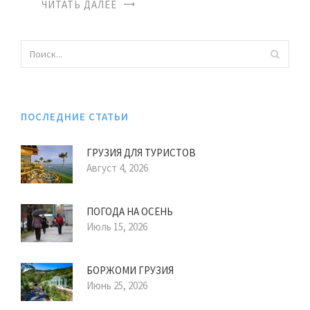
ЧИТАТЬ ДАЛЕЕ
ПОСЛЕДНИЕ СТАТЬИ
ГРУЗИЯ ДЛЯ ТУРИСТОВ
Август 4, 2026
ПОГОДА НА ОСЕНЬ
Июль 15, 2026
БОРЖОМИ ГРУЗИЯ
Июнь 25, 2026