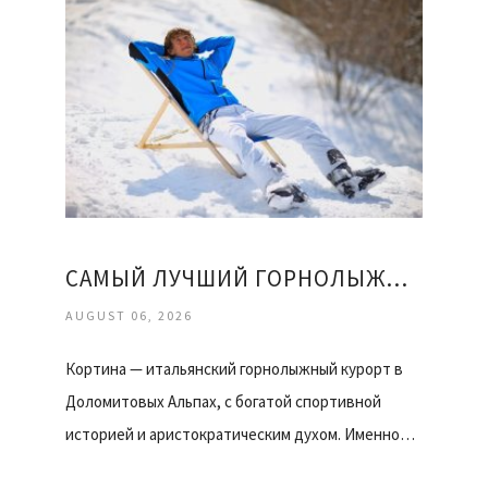
САМЫЙ ЛУЧШИЙ ГОРНОЛЫЖНЫЙ КУРОРТ
AUGUST 06, 2026
Кортина — итальянский горнолыжный курорт в
Доломитовых Альпах, с богатой спортивной
историей и аристократическим духом. Именно…