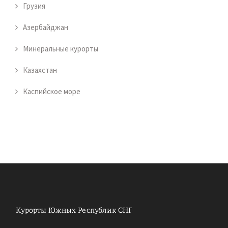
Грузия
Азербайджан
Минеральные курорты
Казахстан
Каспийское море