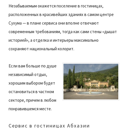
Незабываемым окажется поселение в гостиницах,
расположенных в красивейших зданиях в самом центре
Сухума — в плане сервиса они вполне отвечают
современным требованиям, тогда как сами стены «дышат
историей», а отделка и интерьеры максимально
сохраняют национальный колорит.
Если вам больше по душе
независимый отдых,
хорошим выбором будет
остановиться в частном
секторе, причем в любом
понравившемся месте.
Сервис в гостиницах Абхазии