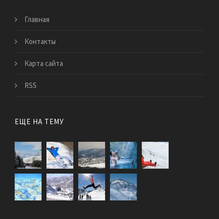
Главная
Контакты
Карта сайта
RSS
ЕЩЕ НА ТЕМУ