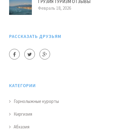
ГРУЗИЯ ТУРИЗМ ОТЗЫВЫ
Февраль 18, 2026
РАССКАЗАТЬ ДРУЗЬЯМ
КАТЕГОРИИ
Горнолыжные курорты
Киргизия
Абхазия