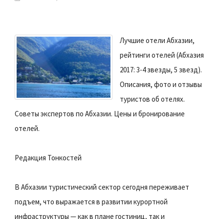
Лучшие отели Абхазии,
рейтинги отелей (Абхазия
2017: 3-4 звезды, 5 звезд).
Описания, фото и отзывы
туристов об отелях.
Советы экспертов по Абхазии. Цены и бронирование
отелей.
Редакция Тонкостей
В Абхазии туристический сектор сегодня переживает
подъем, что выражается в развитии курортной
инфраструктуры — как в плане гостиниц, так и