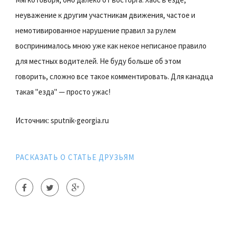
неуважение к другим участникам движения, частое и
немотивированное нарушение правил за рулем
воспринималось мною уже как некое неписаное правило
для местных водителей. Не буду больше об этом
говорить, сложно все такое комментировать. Для канадца
такая "езда" — просто ужас!
Источник: sputnik-georgia.ru
РАСКАЗАТЬ О СТАТЬЕ ДРУЗЬЯМ