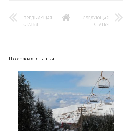
ПРЕДЫДУЩАЯ
СЛЕДУЮЩАЯ
СТАТЬЯ
СТАТЬЯ
Похожие статьи