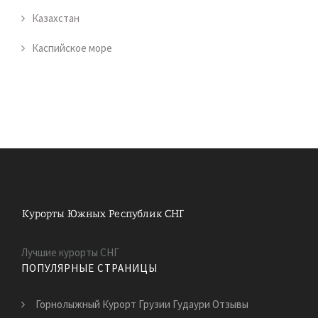
Казахстан
Каспийское море
Лучшие курорты СНГ
ПОПУЛЯРНЫЕ СТРАНИЦЫ
Горнолыжный Курорт Грузии Гудаури Отзывы