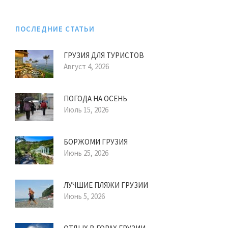
ПОСЛЕДНИЕ СТАТЬИ
ГРУЗИЯ ДЛЯ ТУРИСТОВ
Август 4, 2026
ПОГОДА НА ОСЕНЬ
Июль 15, 2026
БОРЖОМИ ГРУЗИЯ
Июнь 25, 2026
ЛУЧШИЕ ПЛЯЖИ ГРУЗИИ
Июнь 5, 2026