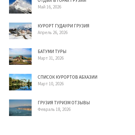
ОТДЫХ В ГОРАХ ГРУЗИИ
Май 16, 2026
КУРОРТ ГУДАУРИ ГРУЗИЯ
Апрель 26, 2026
БАТУМИ ТУРЫ
Март 31, 2026
СПИСОК КУРОРТОВ АБХАЗИИ
Март 10, 2026
ГРУЗИЯ ТУРИЗМ ОТЗЫВЫ
Февраль 18, 2026