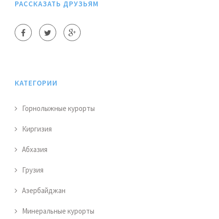
РАССКАЗАТЬ ДРУЗЬЯМ
КАТЕГОРИИ
Горнолыжные курорты
Киргизия
Абхазия
Грузия
Азербайджан
Минеральные курорты