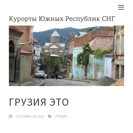
ГРУЗИЯ ЭТО
СЕНТЯБРЬ 18, 2015
ГРУЗИЯ