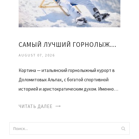
САМЫЙ ЛУЧШИЙ ГОРНОЛЫЖНЫЙ КУРОРТ
AUGUST 07, 2026
Кортина — итальянский горнолыжный курорт в
Доломитовых Альпах, с богатой спортивной
историей и аристократическим духом. Именно…
ЧИТАТЬ ДАЛЕЕ