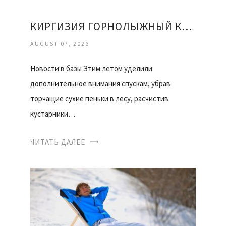
КИРГИЗИЯ ГОРНОЛЫЖНЫЙ КУРОРТ КАРАКОЛ ОТЗЫВЫ
AUGUST 07, 2026
Новости в базы Этим летом уделили
дополнительное внимания спускам, убрав
торчащие сухие пеньки в лесу, расчистив
кустарники…
ЧИТАТЬ ДАЛЕЕ