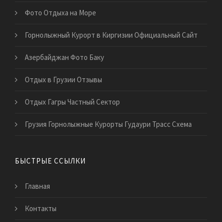
Фото Отдыха на Море
Горнолыжный Курорт в Киргизии Официальный Сайт
Азербайджан Фото Баку
Отдых в Грузии Отзывы
Отдых Гагры Частный Сектор
Грузия Горнолыжные Курорты Гудаури Трасс Схема
БЫСТРЫЕ ССЫЛКИ
Главная
Контакты