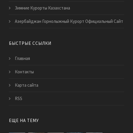
Зимние Курорты Казахстана
Азербайджан Горнолыжный Курорт Официальный Сайт
БЫСТРЫЕ ССЫЛКИ
Главная
Контакты
Карта сайта
RSS
ЕЩЕ НА ТЕМУ