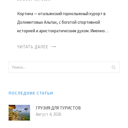
Кортина — итальянский горнолыжный курорт в
Доломитовых Альпах, с богатой спортивной
историей и аристократическим духом. Именно…
ЧИТАТЬ ДАЛЕЕ
ПОСЛЕДНИЕ СТАТЬИ
ГРУЗИЯ ДЛЯ ТУРИСТОВ
Август 4, 2026