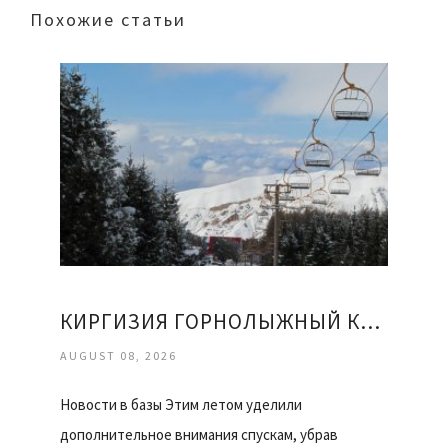
Похожие статьи
КИРГИЗИЯ ГОРНОЛЫЖНЫЙ КУРОРТ КАРАКОЛ ОТЗЫВЫ
AUGUST 08, 2026
Новости в базы Этим летом уделили
дополнительное внимания спускам, убрав