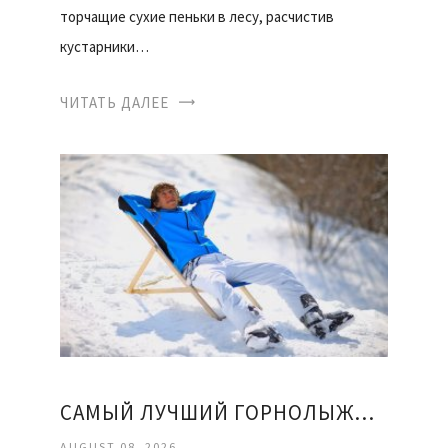
торчащие сухие пеньки в лесу, расчистив
кустарники…
ЧИТАТЬ ДАЛЕЕ
САМЫЙ ЛУЧШИЙ ГОРНОЛЫЖНЫЙ КУРОРТ
AUGUST 08, 2026