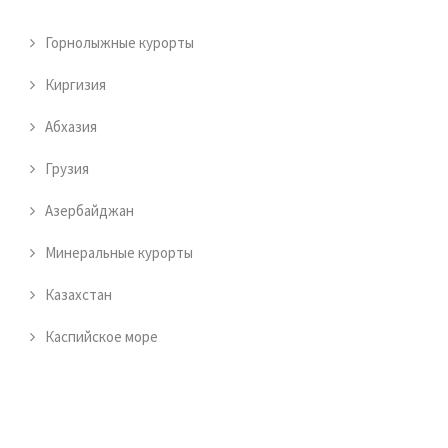
Горнолыжные курорты
Киргизия
Абхазия
Грузия
Азербайджан
Минеральные курорты
Казахстан
Каспийское море