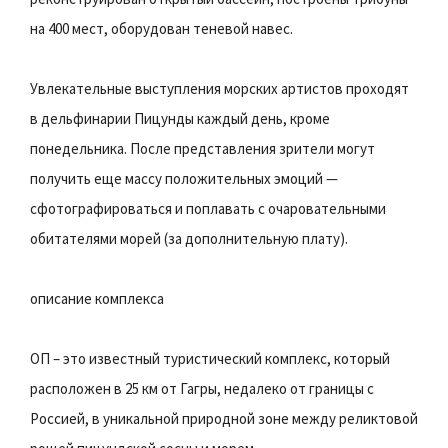
на 400 мест, оборудован теневой навес.
Увлекательные выступления морских артистов проходят
в дельфинарии Пицунды каждый день, кроме
понедельника. После представления зрители могут
получить еще массу положительных эмоций —
сфотографироваться и поплавать с очаровательными
обитателями морей (за дополнительную плату).
описание комплекса
ОП – это известный туристический комплекс, который
расположен в 25 км от Гагры, недалеко от границы с
Россией, в уникальной природной зоне между реликтовой