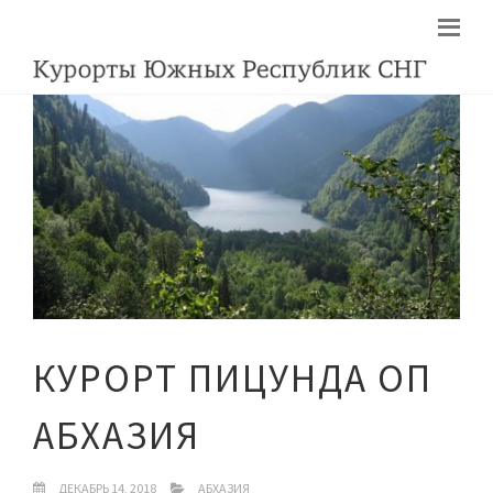
КУРОРТ ПИЦУНДА ОП
АБХАЗИЯ
ДЕКАБРЬ 14, 2018
АБХАЗИЯ