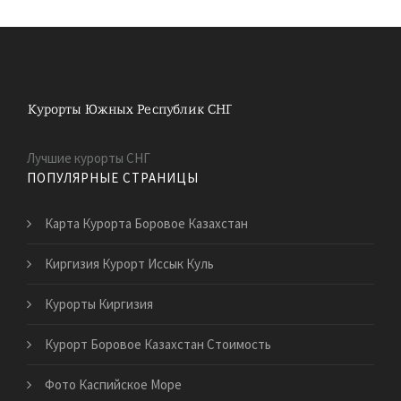
Лучшие курорты СНГ
ПОПУЛЯРНЫЕ СТРАНИЦЫ
Карта Курорта Боровое Казахстан
Киргизия Курорт Иссык Куль
Курорты Киргизия
Курорт Боровое Казахстан Стоимость
Фото Каспийское Море