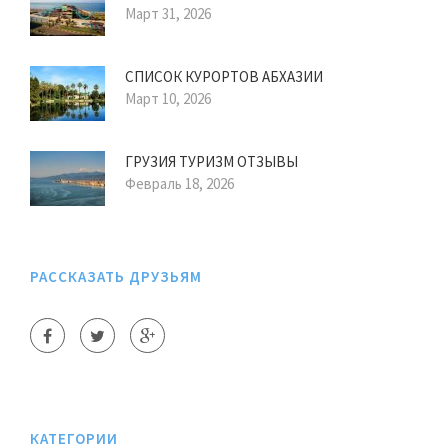
Март 31, 2026
СПИСОК КУРОРТОВ АБХАЗИИ
Март 10, 2026
ГРУЗИЯ ТУРИЗМ ОТЗЫВЫ
Февраль 18, 2026
РАССКАЗАТЬ ДРУЗЬЯМ
КАТЕГОРИИ