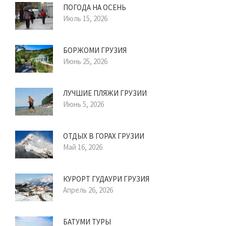
ПОГОДА НА ОСЕНЬ
Июль 15, 2026
БОРЖОМИ ГРУЗИЯ
Июнь 25, 2026
ЛУЧШИЕ ПЛЯЖИ ГРУЗИИ
Июнь 5, 2026
ОТДЫХ В ГОРАХ ГРУЗИИ
Май 16, 2026
КУРОРТ ГУДАУРИ ГРУЗИЯ
Апрель 26, 2026
БАТУМИ ТУРЫ