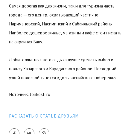
Самая дорогая как для жизни, так и для туризма часть
города — его центр, охватывающий частично
Наримановский, Насиминский и Сабаильский районы.
Наиболее дешевое жилье, магазины и кафе стоит искать
на окраинах Баку.
Любителям пляжного отдыха лучше сделать выбор в
пользу Хазарского и Карадагского районов. Последний
узкой полоской тянется вдоль каспийского побережья.
Источник: tonkosti.ru
РАСКАЗАТЬ О СТАТЬЕ ДРУЗЬЯМ