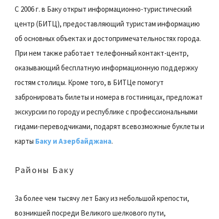
С 2006 г. в Баку открыт информационно-туристический
центр (БИТЦ), предоставляющий туристам информацию
об основных объектах и достопримечательностях города.
При нем также работает телефонный контакт-центр,
оказывающий бесплатную информационную поддержку
гостям столицы. Кроме того, в БИТЦе помогут
забронировать билеты и номера в гостиницах, предложат
экскурсии по городу и республике с профессиональными
гидами-переводчиками, подарят всевозможные буклеты и
карты
Баку и Азербайджана
.
Районы Баку
За более чем тысячу лет Баку из небольшой крепости,
возникшей посреди Великого шелкового пути,