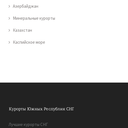
Азербайджан
Минеральные курорты
Казахстан
Каспийское море
Лучшие курорты СНГ