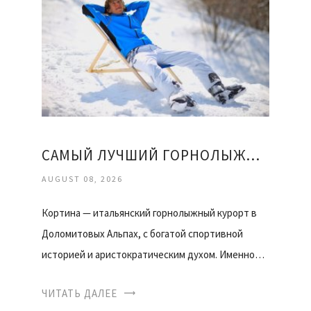
САМЫЙ ЛУЧШИЙ ГОРНОЛЫЖНЫЙ КУРОРТ
AUGUST 08, 2026
Кортина — итальянский горнолыжный курорт в
Доломитовых Альпах, с богатой спортивной
историей и аристократическим духом. Именно…
ЧИТАТЬ ДАЛЕЕ