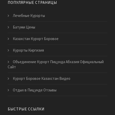
ПОПУЛЯРНЫЕ СТРАНИЦЫ
Лечебные Курорты
Батуми Цены
Казахстан Курорт Боровое
Курорты Киргизия
Объединение Курорт Пицунда Абхазия Официальный
Сайт
Курорт Боровое Казахстан Видео
Отдых в Пицунде Отзывы
БЫСТРЫЕ ССЫЛКИ