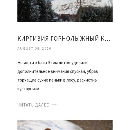
КИРГИЗИЯ ГОРНОЛЫЖНЫЙ КУРОРТ КАРАКОЛ ОТЗЫВЫ
AUGUST 08, 2026
Новости в базы Этим летом уделили
дополнительное внимания спускам, убрав
торчащие сухие пеньки в лесу, расчистив
кустарники…
ЧИТАТЬ ДАЛЕЕ