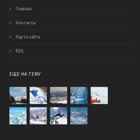
Главная
Контакты
Карта сайта
RSS
ЕЩЕ НА ТЕМУ