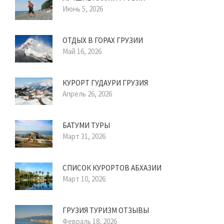
Июнь 5, 2026
ОТДЫХ В ГОРАХ ГРУЗИИ
Май 16, 2026
КУРОРТ ГУДАУРИ ГРУЗИЯ
Апрель 26, 2026
БАТУМИ ТУРЫ
Март 31, 2026
СПИСОК КУРОРТОВ АБХАЗИИ
Март 10, 2026
ГРУЗИЯ ТУРИЗМ ОТЗЫВЫ
Февраль 18, 2026