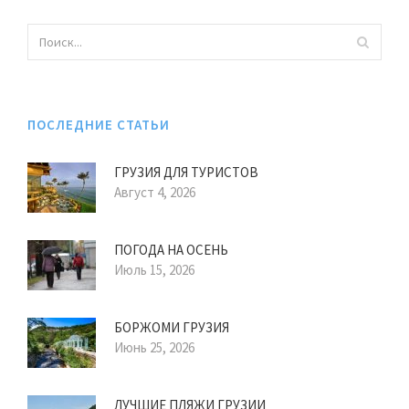
ПОСЛЕДНИЕ СТАТЬИ
ГРУЗИЯ ДЛЯ ТУРИСТОВ
Август 4, 2026
ПОГОДА НА ОСЕНЬ
Июль 15, 2026
БОРЖОМИ ГРУЗИЯ
Июнь 25, 2026
ЛУЧШИЕ ПЛЯЖИ ГРУЗИИ