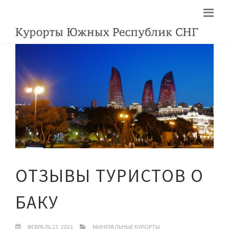
ОТЗЫВЫ ТУРИСТОВ О
БАКУ
ФЕВРАЛЬ 23, 2021
МИНЕРАЛЬНЫЕ КУРОРТЫ