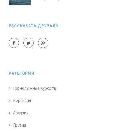
РАССКАЗАТЬ ДРУЗЬЯМ
КАТЕГОРИИ
Горнолыжные курорты
Киргизия
Абхазия
Грузия