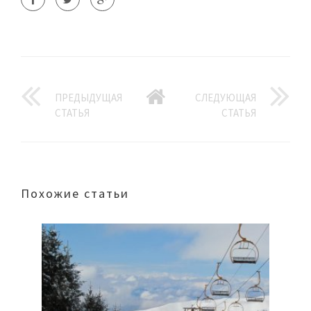
ПРЕДЫДУЩАЯ
СЛЕДУЮЩАЯ
СТАТЬЯ
СТАТЬЯ
Похожие статьи