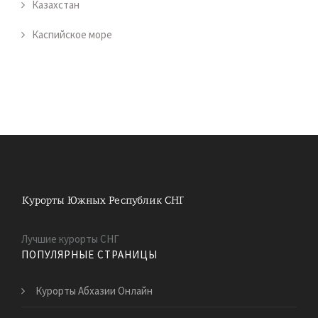
Казахстан
Каспийское море
Лучшие курорты СНГ
ПОПУЛЯРНЫЕ СТРАНИЦЫ
Курорты Абхазии Онлайн