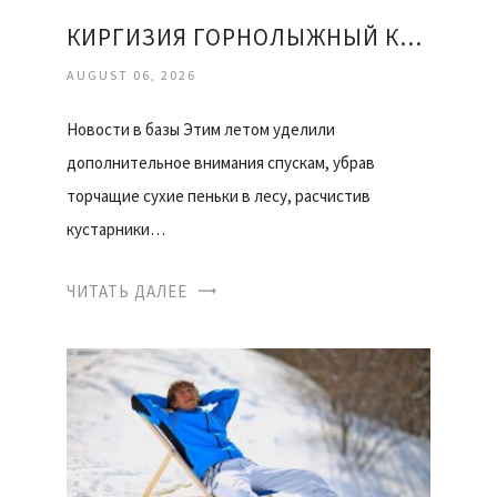
КИРГИЗИЯ ГОРНОЛЫЖНЫЙ КУРОРТ КАРАКОЛ ОТЗЫВЫ
AUGUST 06, 2026
Новости в базы Этим летом уделили
дополнительное внимания спускам, убрав
торчащие сухие пеньки в лесу, расчистив
кустарники…
ЧИТАТЬ ДАЛЕЕ