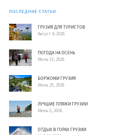
ПОСЛЕДНИЕ СТАТЬИ
ГРУЗИЯ ДЛЯ ТУРИСТОВ
Август 4, 2026
ПОГОДА НА ОСЕНЬ
Июль 15, 2026
БОРЖОМИ ГРУЗИЯ
Июнь 25, 2026
ЛУЧШИЕ ПЛЯЖИ ГРУЗИИ
Июнь 5, 2026
ОТДЫХ В ГОРАХ ГРУЗИИ