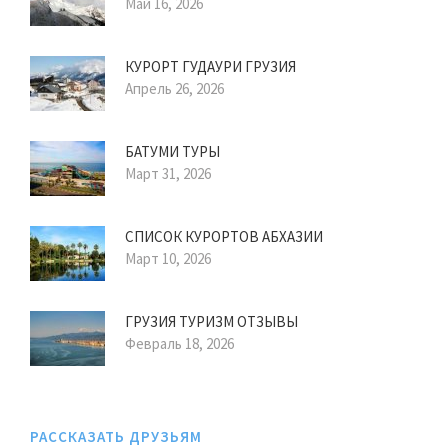
Май 16, 2026
КУРОРТ ГУДАУРИ ГРУЗИЯ
Апрель 26, 2026
БАТУМИ ТУРЫ
Март 31, 2026
СПИСОК КУРОРТОВ АБХАЗИИ
Март 10, 2026
ГРУЗИЯ ТУРИЗМ ОТЗЫВЫ
Февраль 18, 2026
РАССКАЗАТЬ ДРУЗЬЯМ