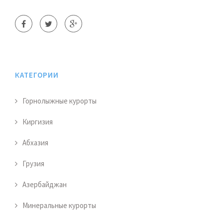
КАТЕГОРИИ
Горнолыжные курорты
Киргизия
Абхазия
Грузия
Азербайджан
Минеральные курорты