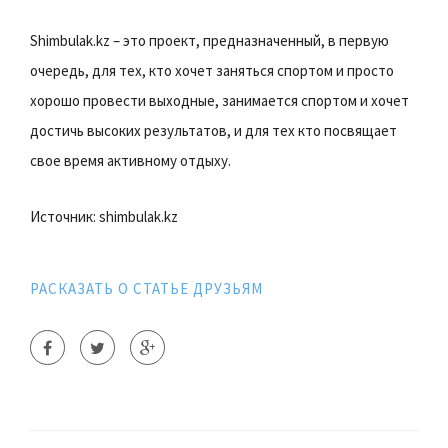
Shimbulak.kz – это проект, предназначенный, в первую
очередь, для тех, кто хочет заняться спортом и просто
хорошо провести выходные, занимается спортом и хочет
достичь высоких результатов, и для тех кто посвящает
свое время активному отдыху.
Источник: shimbulak.kz
РАСКАЗАТЬ О СТАТЬЕ ДРУЗЬЯМ