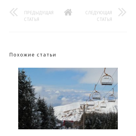
ПРЕДЫДУЩАЯ
СЛЕДУЮЩАЯ
СТАТЬЯ
СТАТЬЯ
Похожие статьи