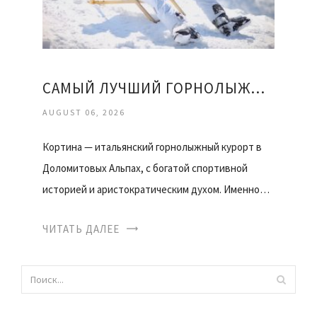
САМЫЙ ЛУЧШИЙ ГОРНОЛЫЖНЫЙ КУРОРТ
AUGUST 06, 2026
Кортина — итальянский горнолыжный курорт в
Доломитовых Альпах, с богатой спортивной
историей и аристократическим духом. Именно…
ЧИТАТЬ ДАЛЕЕ