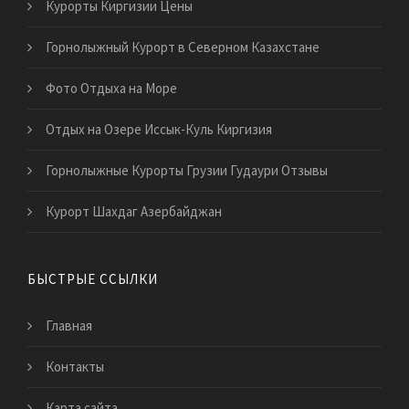
Курорты Киргизии Цены
Горнолыжный Курорт в Северном Казахстане
Фото Отдыха на Море
Отдых на Озере Иссык-Куль Киргизия
Горнолыжные Курорты Грузии Гудаури Отзывы
Курорт Шахдаг Азербайджан
БЫСТРЫЕ ССЫЛКИ
Главная
Контакты
Карта сайта