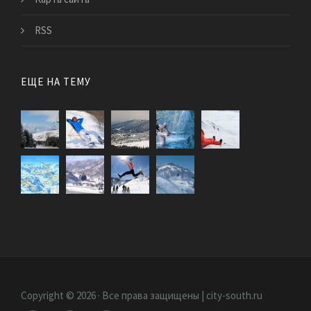
RSS
ЕЩЕ НА ТЕМУ
Copyright © 2026 · Все права защищены | city-south.ru