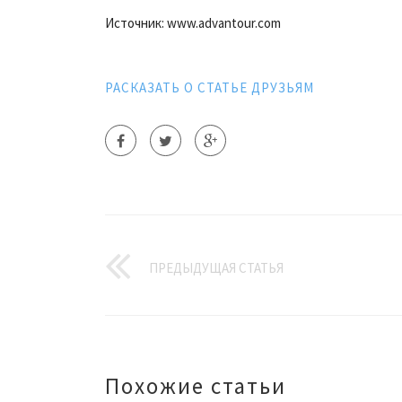
Источник: www.advantour.com
РАСКАЗАТЬ О СТАТЬЕ ДРУЗЬЯМ
ПРЕДЫДУЩАЯ СТАТЬЯ
Похожие статьи