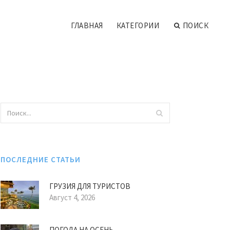
ГЛАВНАЯ
КАТЕГОРИИ
ПОИСК
ПОСЛЕДНИЕ СТАТЬИ
ГРУЗИЯ ДЛЯ ТУРИСТОВ
Август 4, 2026
ПОГОДА НА ОСЕНЬ