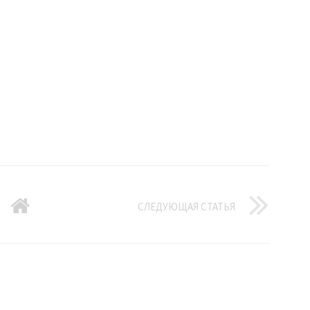
СЛЕДУЮЩАЯ СТАТЬЯ