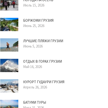
Июль 15, 2026
БОРЖОМИ ГРУЗИЯ
Июнь 25, 2026
ЛУЧШИЕ ПЛЯЖИ ГРУЗИИ
Июнь 5, 2026
ОТДЫХ В ГОРАХ ГРУЗИИ
Май 16, 2026
КУРОРТ ГУДАУРИ ГРУЗИЯ
Апрель 26, 2026
БАТУМИ ТУРЫ
Март 31, 2026