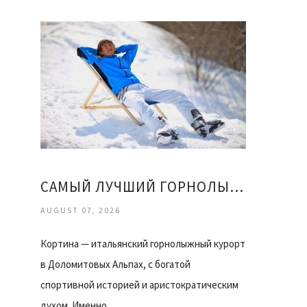
САМЫЙ ЛУЧШИЙ ГОРНОЛЫЖНЫЙ КУРОРТ
AUGUST 07, 2026
Кортина — итальянский горнолыжный курорт
в Доломитовых Альпах, с богатой
спортивной историей и аристократическим
духом. Именно…