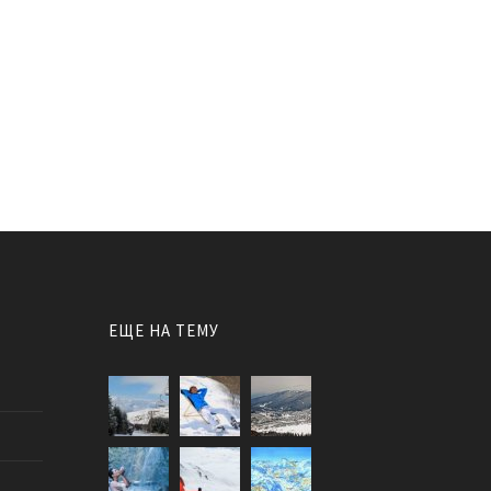
ЕЩЕ НА ТЕМУ