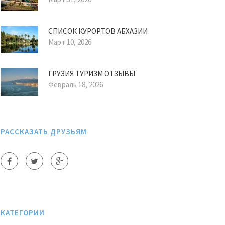
СПИСОК КУРОРТОВ АБХАЗИИ
Март 10, 2026
ГРУЗИЯ ТУРИЗМ ОТЗЫВЫ
Февраль 18, 2026
РАССКАЗАТЬ ДРУЗЬЯМ
КАТЕГОРИИ