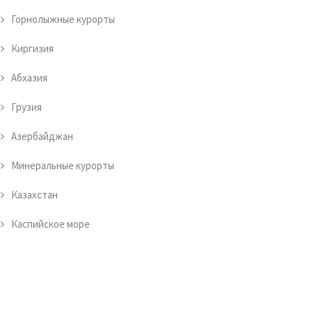
Горнолыжные курорты
Киргизия
Абхазия
Грузия
Азербайджан
Минеральные курорты
Казахстан
Каспийское море