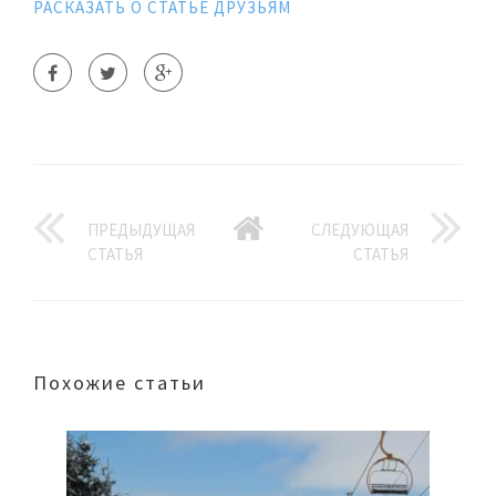
РАСКАЗАТЬ О СТАТЬЕ ДРУЗЬЯМ
ПРЕДЫДУЩАЯ
СЛЕДУЮЩАЯ
СТАТЬЯ
СТАТЬЯ
Похожие статьи