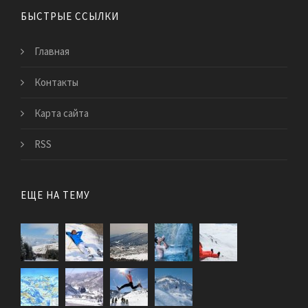
БЫСТРЫЕ ССЫЛКИ
Главная
Контакты
Карта сайта
RSS
ЕЩЕ НА ТЕМУ