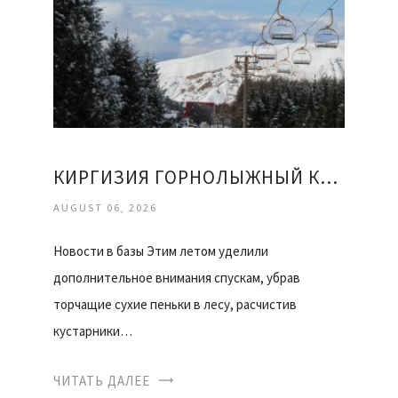
КИРГИЗИЯ ГОРНОЛЫЖНЫЙ КУРОРТ КАРАКОЛ ОТЗЫВЫ
AUGUST 06, 2026
Новости в базы Этим летом уделили
дополнительное внимания спускам, убрав
торчащие сухие пеньки в лесу, расчистив
кустарники…
ЧИТАТЬ ДАЛЕЕ