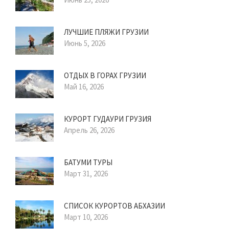
ЛУЧШИЕ ПЛЯЖИ ГРУЗИИ
Июнь 5, 2026
ОТДЫХ В ГОРАХ ГРУЗИИ
Май 16, 2026
КУРОРТ ГУДАУРИ ГРУЗИЯ
Апрель 26, 2026
БАТУМИ ТУРЫ
Март 31, 2026
СПИСОК КУРОРТОВ АБХАЗИИ
Март 10, 2026