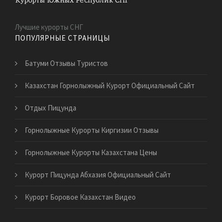
Лучшие курорты СНГ
ПОПУЛЯРНЫЕ СТРАНИЦЫ
Батуми Отзывы Туристов
Казахстан Горнолыжный Курорт Официальный Сайт
Отдых Пицунда
Горнолыжные Курорты Киргизии Отзывы
Горнолыжные Курорты Казахстана Цены
Курорт Пицунда Абхазия Официальный Сайт
Курорт Боровое Казахстан Видео