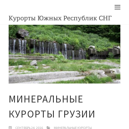
МИНЕРАЛЬНЫЕ
КУРОРТЫ ГРУЗИИ
СЕНТЯБРЬ 24, 2016
МИНЕРАЛЬНЫЕ КУРОРТЫ