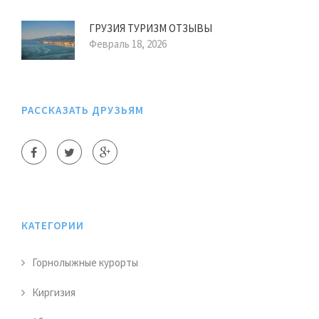
ГРУЗИЯ ТУРИЗМ ОТЗЫВЫ
Февраль 18, 2026
РАССКАЗАТЬ ДРУЗЬЯМ
КАТЕГОРИИ
Горнолыжные курорты
Киргизия