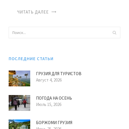
ЧИТАТЬ ДАЛЕЕ
ПОСЛЕДНИЕ СТАТЬИ
ГРУЗИЯ ДЛЯ ТУРИСТОВ
Август 4, 2026
ПОГОДА НА ОСЕНЬ
Июль 15, 2026
БОРЖОМИ ГРУЗИЯ
Июнь 25, 2026