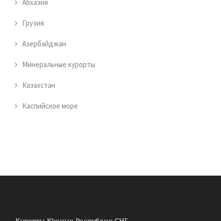
Абхазия
Грузия
Азербайджан
Минеральные курорты
Казахстан
Каспийское море