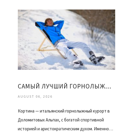
САМЫЙ ЛУЧШИЙ ГОРНОЛЫЖНЫЙ КУРОРТ
AUGUST 06, 2026
Кортина — итальянский горнолыжный курорт в
Доломитовых Альпах, с богатой спортивной
историей и аристократическим духом. Именно…