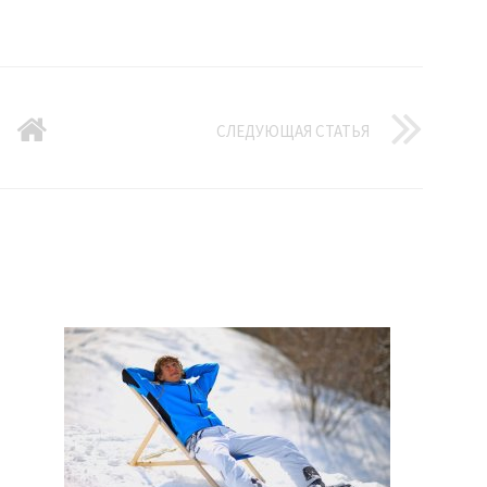
СЛЕДУЮЩАЯ СТАТЬЯ