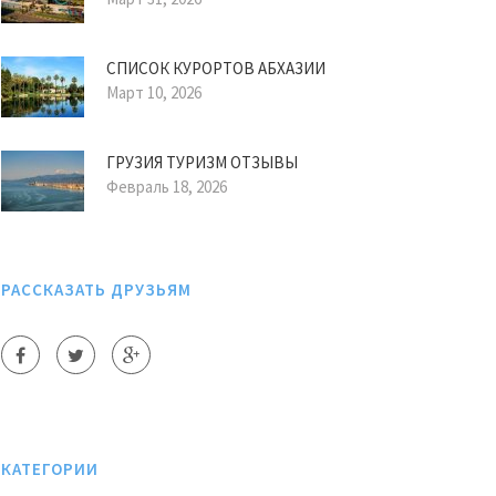
СПИСОК КУРОРТОВ АБХАЗИИ
Март 10, 2026
ГРУЗИЯ ТУРИЗМ ОТЗЫВЫ
Февраль 18, 2026
РАССКАЗАТЬ ДРУЗЬЯМ
КАТЕГОРИИ