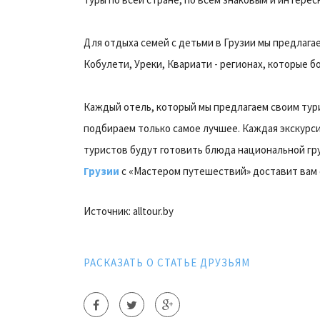
Для отдыха семей с детьми в Грузии мы предлага
Кобулети, Уреки, Квариати - регионах, которые б
Каждый отель, который мы предлагаем своим тур
подбираем только самое лучшее. Каждая экскурси
туристов будут готовить блюда национальной гр
Грузии
с «Мастером путешествий» доставит вам 
Источник: alltour.by
РАСКАЗАТЬ О СТАТЬЕ ДРУЗЬЯМ