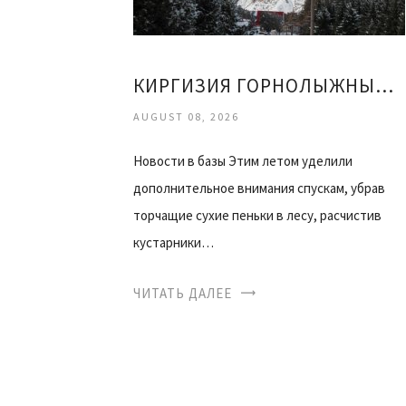
КИРГИЗИЯ ГОРНОЛЫЖНЫЙ КУРОРТ КАРАКОЛ ОТЗЫВЫ
AUGUST 08, 2026
Новости в базы Этим летом уделили
дополнительное внимания спускам, убрав
торчащие сухие пеньки в лесу, расчистив
кустарники…
ЧИТАТЬ ДАЛЕЕ