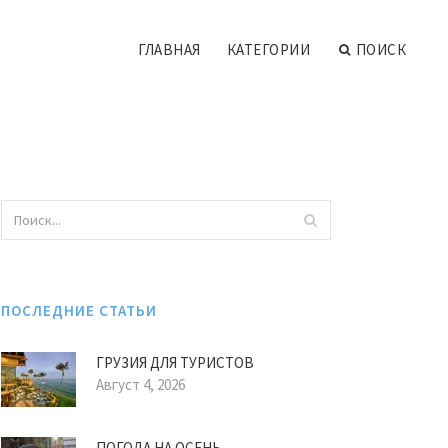
ГЛАВНАЯ
КАТЕГОРИИ
ПОИСК
ПОСЛЕДНИЕ СТАТЬИ
ГРУЗИЯ ДЛЯ ТУРИСТОВ
Август 4, 2026
ПОГОДА НА ОСЕНЬ