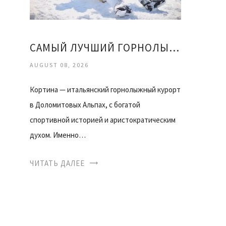
САМЫЙ ЛУЧШИЙ ГОРНОЛЫЖНЫЙ КУРОРТ
AUGUST 08, 2026
Кортина — итальянский горнолыжный курорт
в Доломитовых Альпах, с богатой
спортивной историей и аристократическим
духом. Именно…
ЧИТАТЬ ДАЛЕЕ