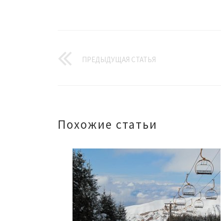
ПРЕДЫДУЩАЯ СТАТЬЯ
Похожие статьи