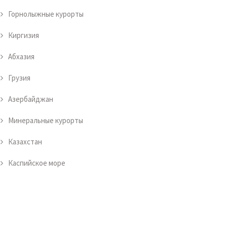
Горнолыжные курорты
Киргизия
Абхазия
Грузия
Азербайджан
Минеральные курорты
Казахстан
Каспийское море