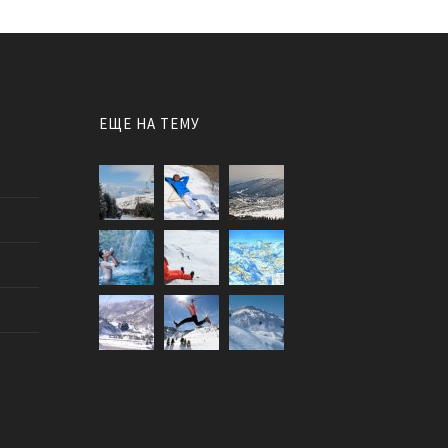
ЕЩЕ НА ТЕМУ