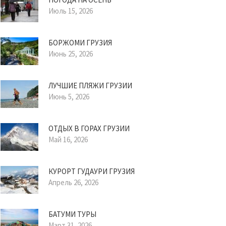
Июль 15, 2026
БОРЖОМИ ГРУЗИЯ
Июнь 25, 2026
ЛУЧШИЕ ПЛЯЖИ ГРУЗИИ
Июнь 5, 2026
ОТДЫХ В ГОРАХ ГРУЗИИ
Май 16, 2026
КУРОРТ ГУДАУРИ ГРУЗИЯ
Апрель 26, 2026
БАТУМИ ТУРЫ
Март 31, 2026