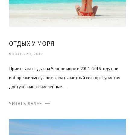
ОТДЫХ У МОРЯ
ЯНВАРЬ 29, 2017
Приехав на отдых на Черное море в 2017 - 2016 году при
выборе жилья лучше выбрать частный сектор. Туристам
доступны многочисленные…
ЧИТАТЬ ДАЛЕЕ