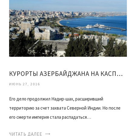
КУРОРТЫ АЗЕРБАЙДЖАНА НА КАСПИЙСКОМ МОРЕ ЦЕНЫ
ИЮНЬ 27, 2016
Его дело продолжил Надир-шах, расширивший
территорию за счет захвата Северной Индии. Но после
его смерти империя стала распадаться…
ЧИТАТЬ ДАЛЕЕ