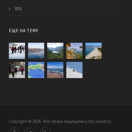
RSS
ЕЩЕ НА ТЕМУ
Copyright © 2026 · Все права защищены | city-south.ru