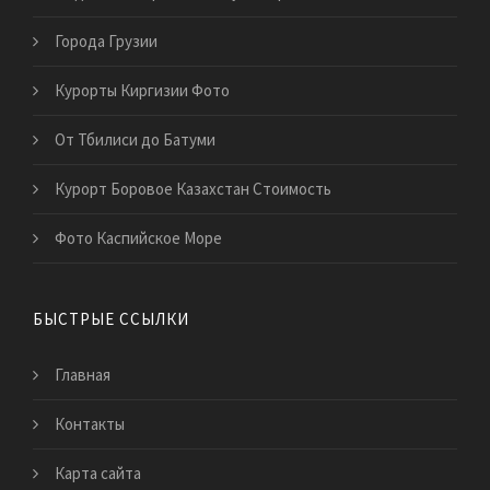
Города Грузии
Курорты Киргизии Фото
От Тбилиси до Батуми
Курорт Боровое Казахстан Стоимость
Фото Каспийское Море
БЫСТРЫЕ ССЫЛКИ
Главная
Контакты
Карта сайта