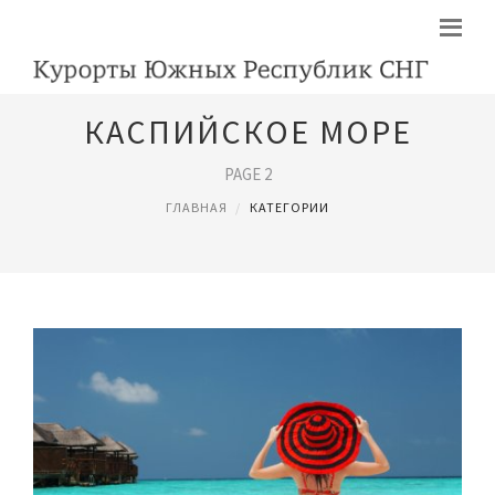
КАСПИЙСКОЕ МОРЕ
PAGE 2
ГЛАВНАЯ
КАТЕГОРИИ