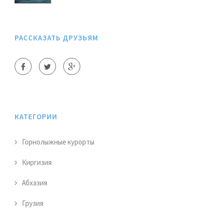
РАССКАЗАТЬ ДРУЗЬЯМ
КАТЕГОРИИ
Горнолыжные курорты
Киргизия
Абхазия
Грузия