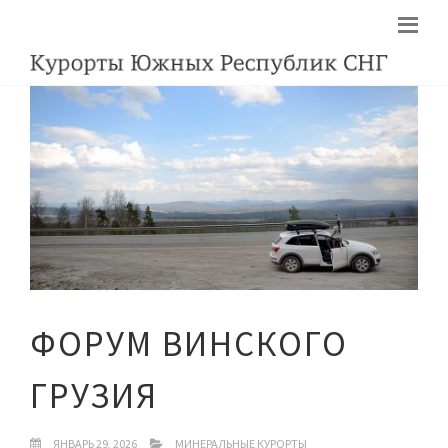
ФОРУМ ВИНСКОГО
ГРУЗИЯ
ЯНВАРЬ 29, 2026
МИНЕРАЛЬНЫЕ КУРОРТЫ