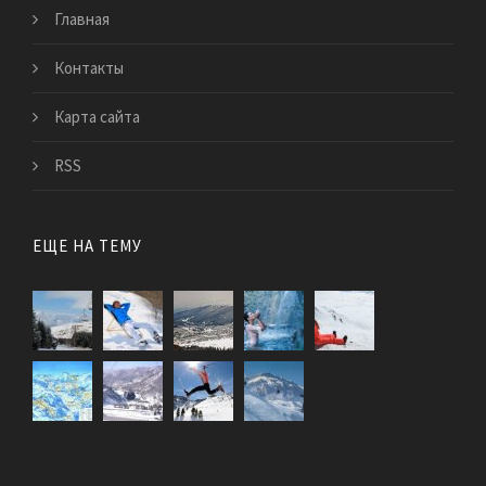
Главная
Контакты
Карта сайта
RSS
ЕЩЕ НА ТЕМУ