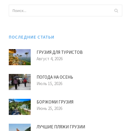
ПОСЛЕДНИЕ СТАТЬИ
ГРУЗИЯ ДЛЯ ТУРИСТОВ
Август 4, 2026
ПОГОДА НА ОСЕНЬ
Июль 15, 2026
БОРЖОМИ ГРУЗИЯ
Июнь 25, 2026
ЛУЧШИЕ ПЛЯЖИ ГРУЗИИ