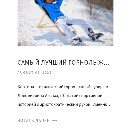
САМЫЙ ЛУЧШИЙ ГОРНОЛЫЖНЫЙ КУРОРТ
AUGUST 06, 2026
Кортина — итальянский горнолыжный курорт в
Доломитовых Альпах, с богатой спортивной
историей и аристократическим духом. Именно…
ЧИТАТЬ ДАЛЕЕ