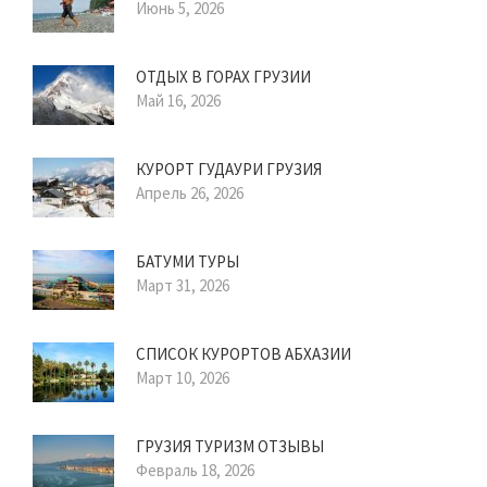
Июнь 5, 2026
ОТДЫХ В ГОРАХ ГРУЗИИ
Май 16, 2026
КУРОРТ ГУДАУРИ ГРУЗИЯ
Апрель 26, 2026
БАТУМИ ТУРЫ
Март 31, 2026
СПИСОК КУРОРТОВ АБХАЗИИ
Март 10, 2026
ГРУЗИЯ ТУРИЗМ ОТЗЫВЫ
Февраль 18, 2026