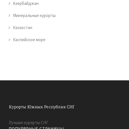
Азербайджан
Минеральные курорты
Казахстан
Каспийское море
Лучшие курорты СНГ
ПОПУЛЯРНЫЕ СТРАНИЦЫ