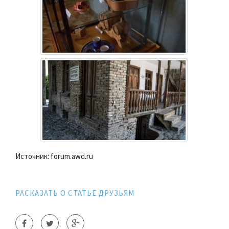
Источник: forum.awd.ru
РАСКАЗАТЬ О СТАТЬЕ ДРУЗЬЯМ