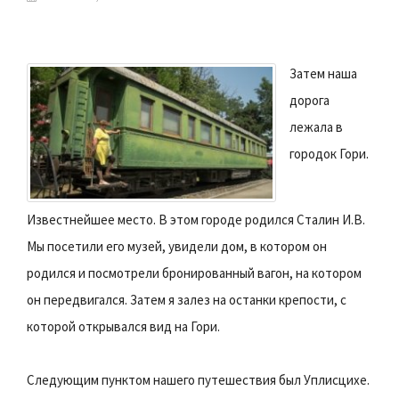
Затем наша
дорога
лежала в
городок Гори.
Известнейшее место. В этом городе родился Сталин И.В.
Мы посетили его музей, увидели дом, в котором он
родился и посмотрели бронированный вагон, на котором
он передвигался. Затем я залез на останки крепости, с
которой открывался вид на Гори.
Следующим пунктом нашего путешествия был Уплисцихе.