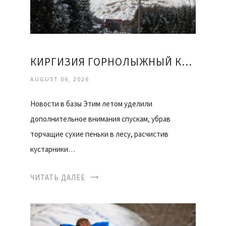
КИРГИЗИЯ ГОРНОЛЫЖНЫЙ КУРОРТ КАРАКОЛ ОТЗЫВЫ
AUGUST 06, 2026
Новости в базы Этим летом уделили
дополнительное внимания спускам, убрав
торчащие сухие пеньки в лесу, расчистив
кустарники…
ЧИТАТЬ ДАЛЕЕ