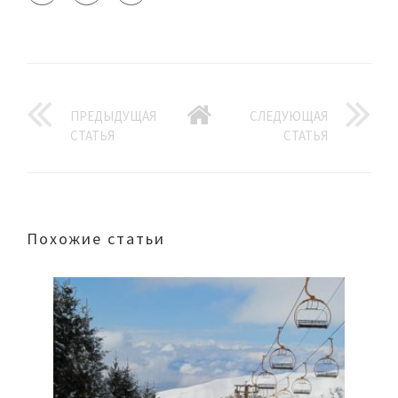
ПРЕДЫДУЩАЯ
СЛЕДУЮЩАЯ
СТАТЬЯ
СТАТЬЯ
Похожие статьи